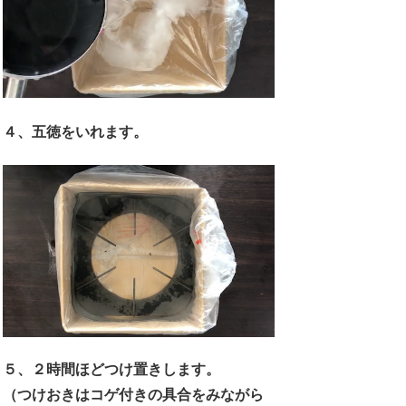
４、五徳をいれます。
５、２時間ほどつけ置きします。
（つけおきはコゲ付きの具合をみながら