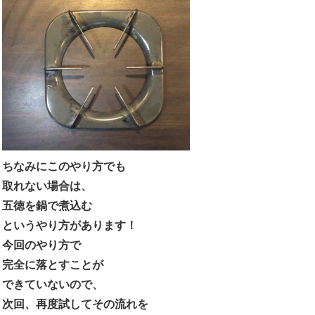
ちなみにこのやり方でも
取れない場合は、
五徳を鍋で煮込む
というやり方があります！
今回のやり方で
完全に落とすことが
できていないので、
次回、再度試してその流れを