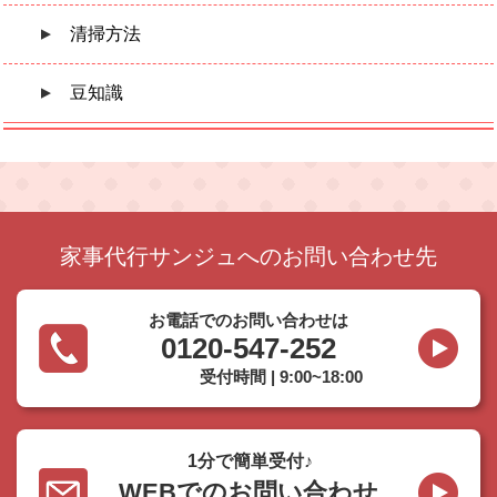
清掃方法
豆知識
家事代行サンジュへのお問い合わせ先
お電話でのお問い合わせは
0120-547-252
受付時間 | 9:00~18:00
1分で簡単受付♪
WEBでのお問い合わせ