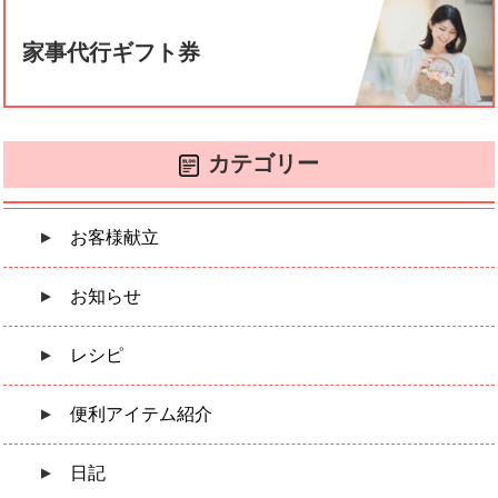
家事代行ギフト券
カテゴリー
お客様献立
お知らせ
レシピ
便利アイテム紹介
日記