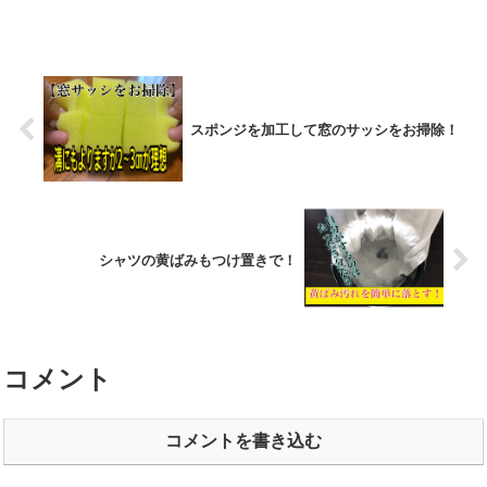
スポンジを加工して窓のサッシをお掃除！
シャツの黄ばみもつけ置きで！
コメント
コメントを書き込む