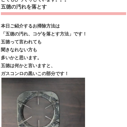
五徳の汚れを落とす
本日ご紹介するお掃除方法は
「五徳の汚れ、コゲを落とす方法」
です！
五徳って言われても
聞きなれない方も
多いかと思います。
五徳は何かと言いますと、
ガスコンロの黒いこの部分です！