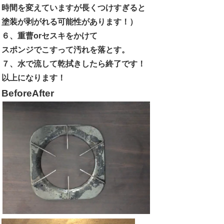
時間を変えていますが長くつけすぎると
塗装が剥がれる可能性があります！）
６、重曹orセスキをかけて
スポンジでこすって汚れを落とす。
７、水で流して乾拭きしたら終了です！
以上になります！
BeforeAfter