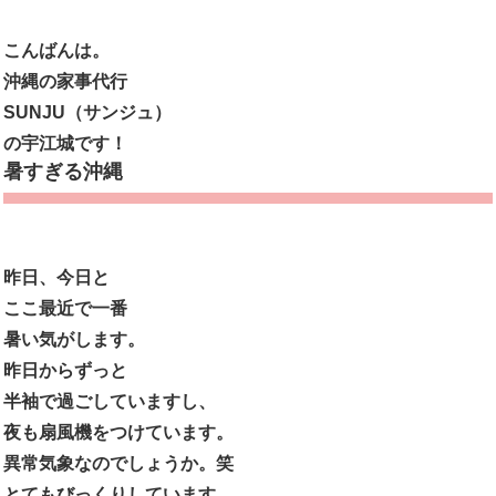
こんばんは。
沖縄の家事代行
SUNJU（サンジュ）
の宇江城です！
暑すぎる沖縄
昨日、今日と
ここ最近で一番
暑い気がします。
昨日からずっと
半袖で過ごしていますし、
夜も扇風機をつけています。
異常気象なのでしょうか。笑
とてもびっくりしています。。。