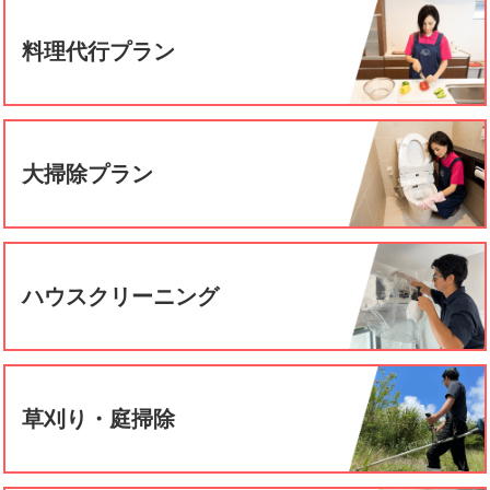
料理代行プラン
大掃除プラン
ハウスクリーニング
草刈り・庭掃除