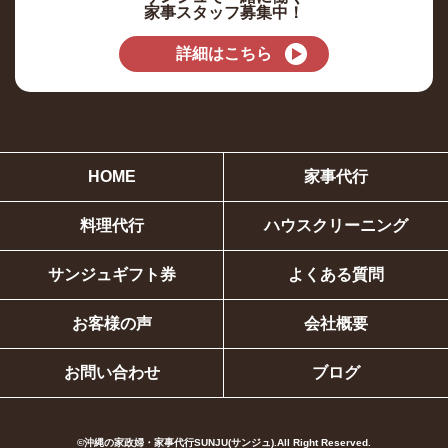
家事スタッフ募集中！
詳細はこちら
HOME
家事代行
料理代行
ハウスクリーニング
サンジュギフト券
よくある質問
お客様の声
会社概要
お問い合わせ
ブログ
©︎沖縄の家政婦・家事代行SUNJU(サンジュ).All Right Reserved.