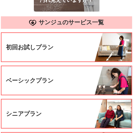
汚れ見えていますか？
サンジュのサービス一覧
初回お試しプラン
ベーシックプラン
シニアプラン