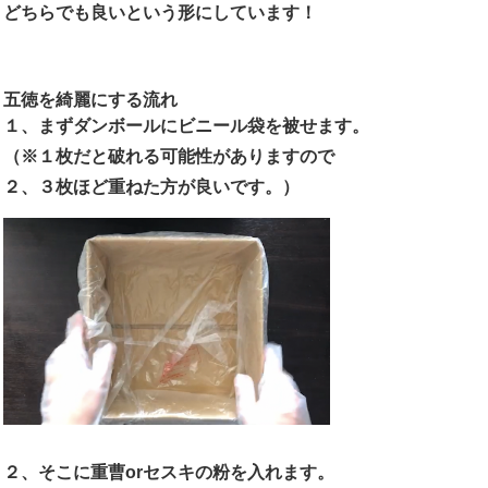
どちらでも良いという形にしています！
五徳を綺麗にする流れ
１、まずダンボールにビニール袋を被せます。
（※１枚だと破れる可能性がありますので
２、３枚ほど重ねた方が良いです。）
２、そこに重曹orセスキの粉を入れます。