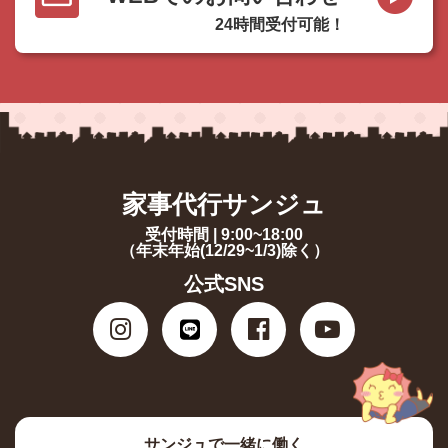
24時間受付可能！
家事代行サンジュ
受付時間 | 9:00~18:00
（年末年始(12/29~1/3)除く）
公式SNS
サンジュで一緒に働く