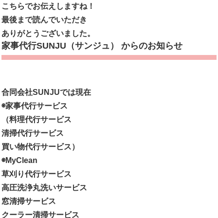
こちらでお伝えしますね！
最後まで読んでいただき
ありがとうございました。
家事代行SUNJU（サンジュ） からのお知らせ
合同会社SUNJUでは現在
◉家事代行サービス
（料理代行サービス
清掃代行サービス
買い物代行サービス）
◉MyClean
草刈り代行サービス
高圧洗浄丸洗いサービス
窓清掃サービス
クーラー清掃サービス