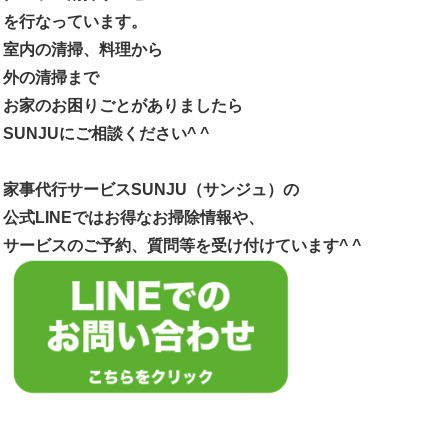
を行なっています。
室内の清掃、料理から
外の清掃まで
お家のお困りごとがありましたら
SUNJUにご相談ください^ ^
家事代行サービスSUNJU（サンジュ）の
公式LINEではお得なお掃除情報や、
サービスのご予約、質問等を受け付けています^ ^