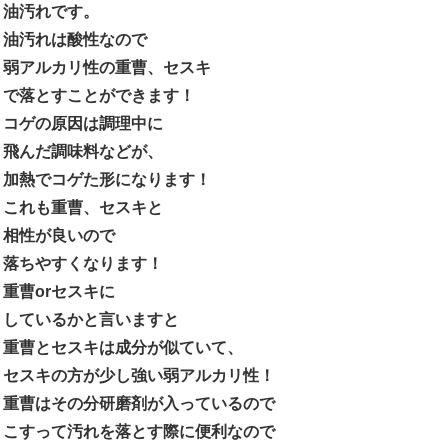
油汚れです。
油汚れは酸性なので
弱アルカリ性の重曹、セスキ
で落とすことができます！
コゲの原因は調理中に
飛んだ調味料などが、
加熱でコゲた形になります！
これも重曹、セスキと
相性が良いので
落ちやすくなります！
重曹orセスキに
しているかと言いますと
重曹とセスキは成分が似ていて、
セスキの方が少し強い弱アルカリ性！
重曹はその分研磨剤が入っているので
こすって汚れを落とす際に便利なので