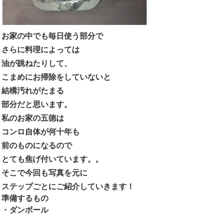
お家の中でも毎日使う部分で
さらに料理によっては
油が跳ねたりして、
こまめにお掃除をしていないと
結構汚れがたまる
部分だと思います。
私のお家の五徳は
コンロ自体が何十年も
前のものになるので
とても焦げ付いています。。
そこで今回も写真を元に
ステップごとにご紹介していきます！
準備するもの
・ダンボール