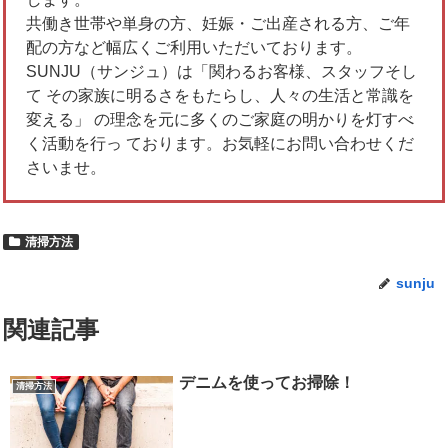
共働き世帯や単身の方、妊娠・ご出産される方、ご年
配の方など幅広くご利用いただいております。
SUNJU（サンジュ）は「関わるお客様、スタッフそし
て その家族に明るさをもたらし、人々の生活と常識を
変える」 の理念を元に多くのご家庭の明かりを灯すべ
く活動を行っ ております。お気軽にお問い合わせくだ
さいませ。
清掃方法
sunju
関連記事
デニムを使ってお掃除！
清掃方法