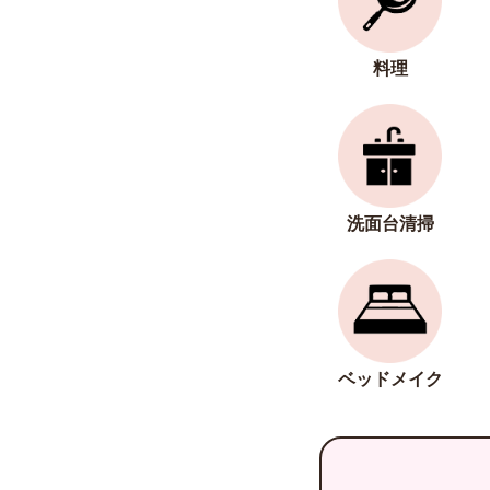
料理
洗面台清掃
ベッドメイク