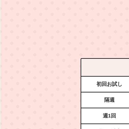
初回お試し
隔週
週1回