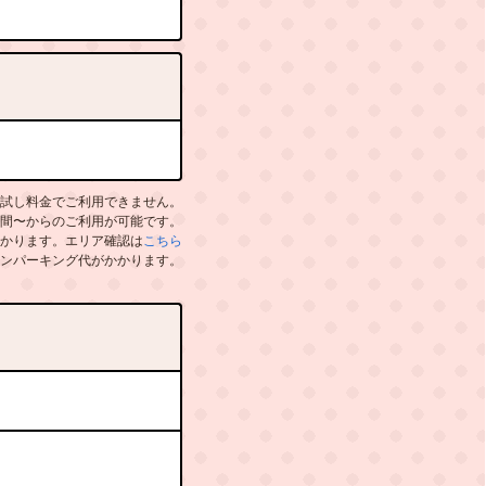
試し料金でご利用できません。
時間〜からのご利用が可能です。
かります。エリア確認は
こちら
ンパーキング代がかかります。