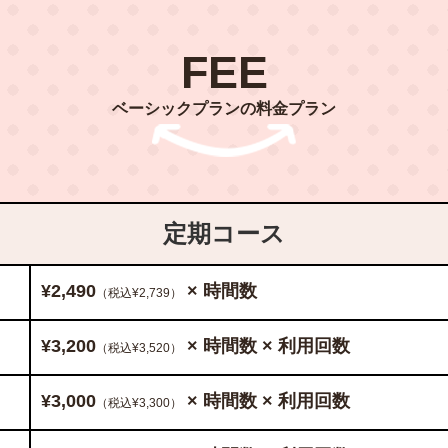
FEE
ベーシックプランの料金プラン
定期コース
¥2,490
× 時間数
（税込¥2,739）
¥3,200
× 時間数 × 利用回数
（税込¥3,520）
¥3,000
× 時間数 × 利用回数
（税込¥3,300）