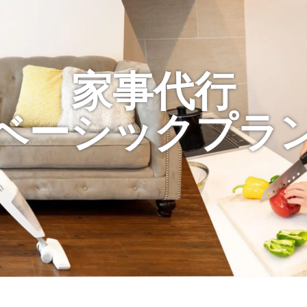
家事代行
ベーシックプラ