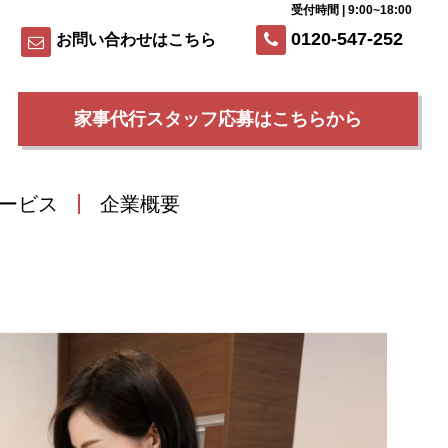
受付時間 | 9:00~18:00
0120-547-252
お問い合わせはこちら
家事代行スタッフ応募はこちらから
ービス
企業概要