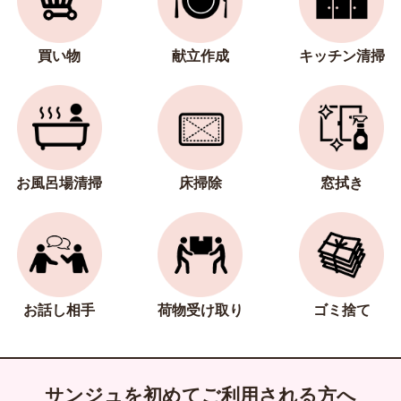
買い物
献立作成
キッチン清掃
お風呂場清掃
床掃除
窓拭き
お話し相手
荷物受け取り
ゴミ捨て
サンジュを初めてご利用される方へ