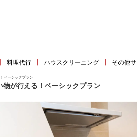
料理代行
ハウスクリーニング
その他サ
る！ベーシックプラン
買い物が行える！ベーシックプラン