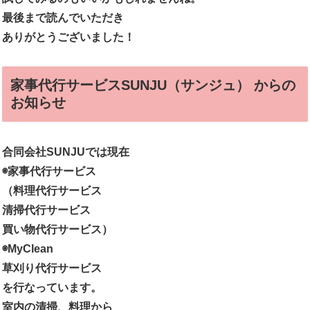
最後まで読んでいただき
ありがとうございました！
家事代行サービスSUNJU（サンジュ） からの
お知らせ
合同会社SUNJUでは現在
◉家事代行サービス
（料理代行サービス
清掃代行サービス
買い物代行サービス）
◉MyClean
草刈り代行サービス
を行なっています。
室内の清掃、料理から