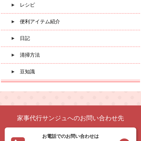
レシピ
便利アイテム紹介
日記
清掃方法
豆知識
家事代行サンジュへのお問い合わせ先
お電話でのお問い合わせは