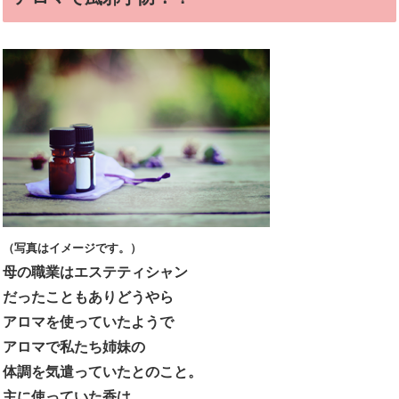
（写真はイメージです。）
母の職業はエステティシャン
だったこともありどうやら
アロマを使っていたようで
アロマで私たち姉妹の
体調を気遣っていたとのこと。
主に使っていた香は