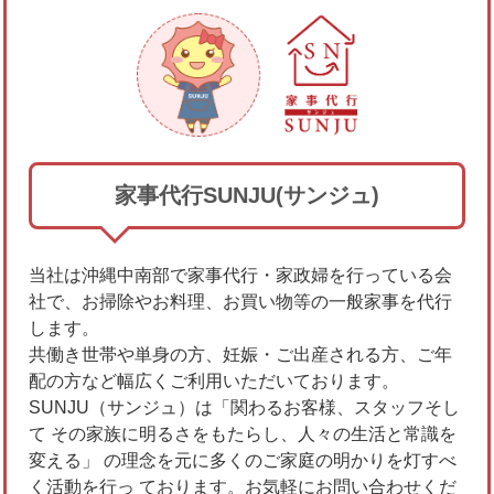
家事代行SUNJU(サンジュ)
当社は沖縄中南部で家事代行・家政婦を行っている会
社で、お掃除やお料理、お買い物等の一般家事を代行
します。
共働き世帯や単身の方、妊娠・ご出産される方、ご年
配の方など幅広くご利用いただいております。
SUNJU（サンジュ）は「関わるお客様、スタッフそし
て その家族に明るさをもたらし、人々の生活と常識を
変える」 の理念を元に多くのご家庭の明かりを灯すべ
く活動を行っ ております。お気軽にお問い合わせくだ