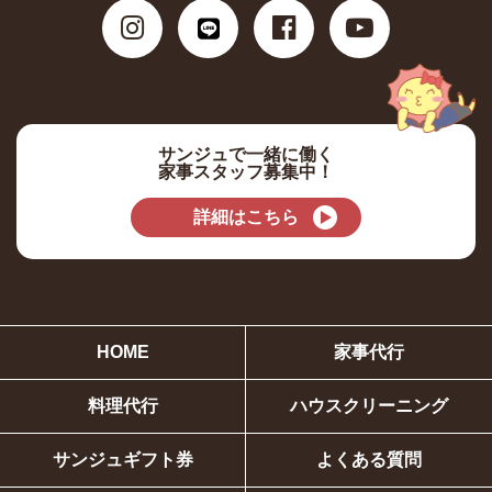
サンジュで一緒に働く
家事スタッフ募集中！
詳細はこちら
HOME
家事代行
料理代行
ハウスクリーニング
サンジュギフト券
よくある質問