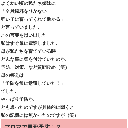
よく幼い頃の私たち姉妹に
「全然風邪をひかない
強い子に育ってくれて助かる」
と言っていました。
この言葉を思い出した
私はすぐ母に電話しました。
母が私たちを育てている時
どんな事に気を付けていたのか、
予防、対策、など質問攻め（笑）
母の答えは
「予防を常に意識していた！」
でした。
やっぱり予防か、
とも思ったのですが具体的に聞くと
私の記憶には無かったのですが（笑）
アロマで風邪予防！？