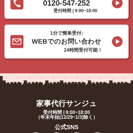
0120-547-252
受付時間 | 9:00~18:00
1分で簡単受付♪
WEBでのお問い合わせ
24時間受付可能！
家事代行サンジュ
受付時間 | 9:00~18:00
（年末年始(12/29~1/3)除く）
公式SNS