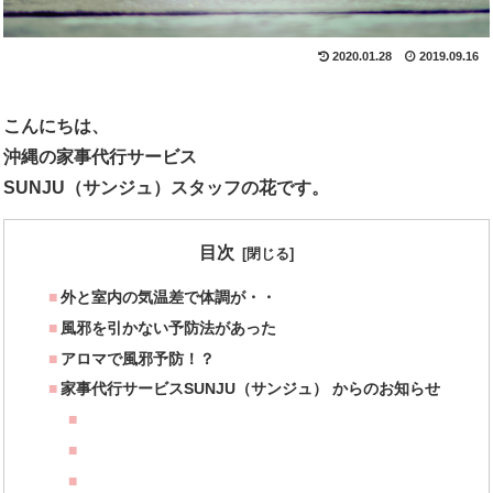
2020.01.28
2019.09.16
こんにちは、
沖縄の家事代行サービス
SUNJU（サンジュ）スタッフの花です。
目次
外と室内の気温差で体調が・・
風邪を引かない予防法があった
アロマで風邪予防！？
家事代行サービスSUNJU（サンジュ） からのお知らせ