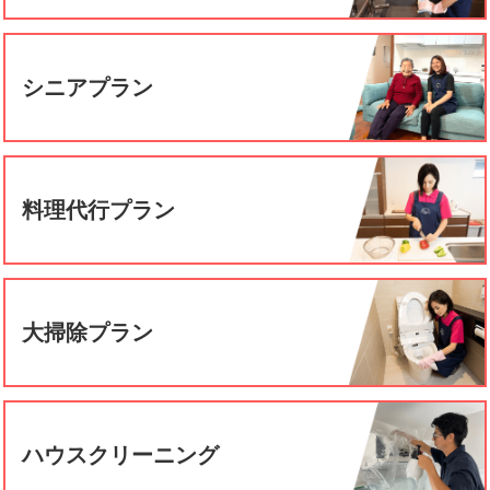
シニアプラン
料理代行プラン
大掃除プラン
ハウスクリーニング