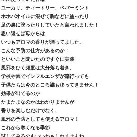
ユーカリ、ティートリー、ペパーミント
ホホバオイルに混ぜて胸などに塗ったり
足の裏に塗ったりしていたと言われました！
思い返せば母からは
いつもアロマの香りが漂ってました。
こんな予防の仕方があるのか！
といいこと聞いたのですぐに実践
風邪をひく頻度は大分落ち着き、
学校や園でインフルエンザが流行っても
子供たちは今のところ誰も移ってきません！
効果が出てるのか
たまたまなのかはわかりませんが
香りを楽しむだけでなく、
風邪の予防としても使えるアロマ！
これから寒くなる季節
試してみるのもいいかもしれませんね。