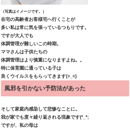
（写真はイメージです。）
在宅の高齢者お客様宅へ行くことが
多い私は常に気を張っているつもりです。
ですが大人でも
体調管理が難しいこの時期。
ママさんは子供たちの
体調管理はより慎重になりますよね。。
特に保育園に通っている子は
良くウイルスをもらってきます(>_<)
風邪を引かない予防法があった
そして家庭内感染して悲惨なことに。
我が家でも度々繰り返される現象です(*_*;
ですが、私の母は