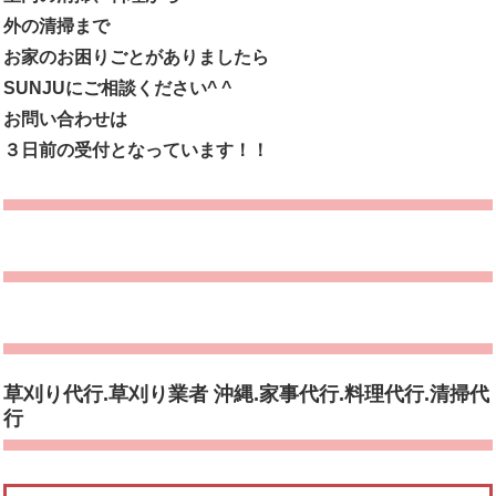
外の清掃まで
お家のお困りごとがありましたら
SUNJUにご相談ください^ ^
お問い合わせは
３日前の受付となっています！！
草刈り代行.草刈り業者 沖縄.家事代行.料理代行.清掃代
行