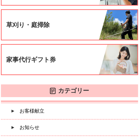
草刈り・庭掃除
家事代行ギフト券
カテゴリー
お客様献立
お知らせ