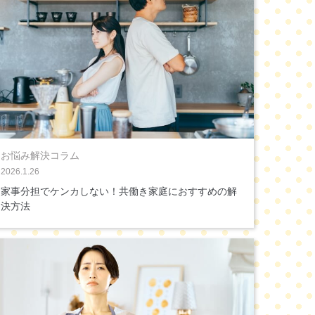
お悩み解決コラム
2026.1.26
家事分担でケンカしない！共働き家庭におすすめの解
決方法