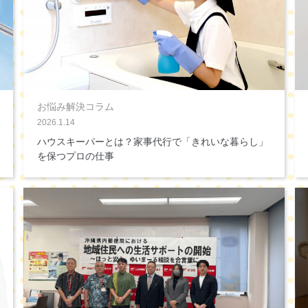
お悩み解決コラム
2026.1.14
ハウスキーパーとは？家事代行で「きれいな暮らし」
を保つプロの仕事