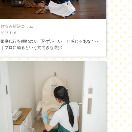
お悩み解決コラム
2025.11.6
家事代行を頼むのが「恥ずかしい」と感じるあなたへ
｜プロに頼るという前向きな選択