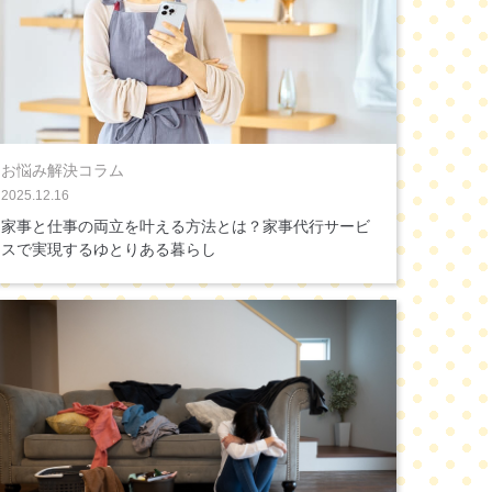
お悩み解決コラム
2025.12.16
家事と仕事の両立を叶える方法とは？家事代行サービ
スで実現するゆとりある暮らし