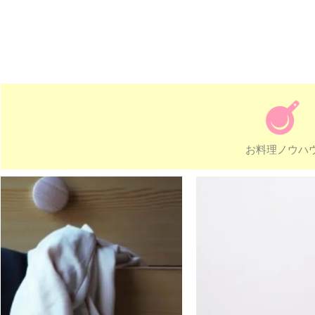
お料理ノウハ