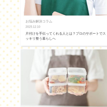
お悩み解決コラム
2025.12.10
片付けを手伝ってくれる人とは？プロのサポートでス
ッキリ整う暮らしへ