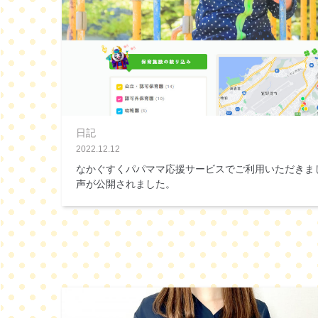
日記
2022.12.12
なかぐすくパパママ応援サービスでご利用いただきま
声が公開されました。