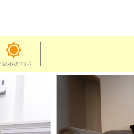
お悩み解決コラム