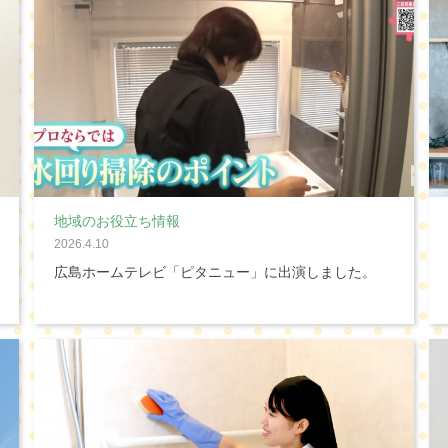
地域のお役立ち情報
2026.4.10
広島ホームテレビ「ピタニュー」に出演しました。