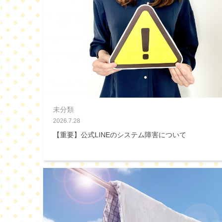
未分類
2026.7.28
【重要】公式LINEのシステム障害について