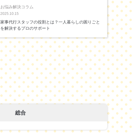
お悩み解決コラム
2025.10.15
家事代行スタッフの役割とは？一人暮らしの困りごと
を解決するプロのサポート
総合