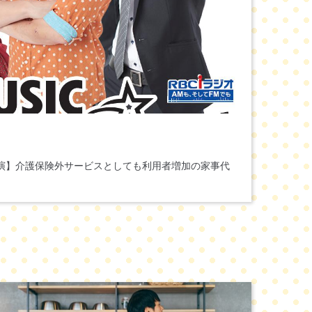
出演】介護保険外サービスとしても利用者増加の家事代