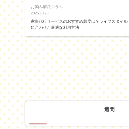
お悩み解決コラム
2025.10.28
家事代行サービスのおすすめ頻度は？ライフスタイル
に合わせた最適な利用方法
週間