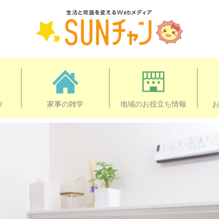
ウ
家事の雑学
地域のお役立ち情報