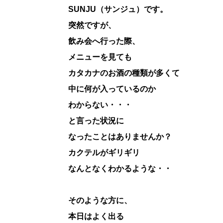
SUNJU（サンジュ）です。
突然ですが、
飲み会へ行った際、
メニューを見ても
カタカナのお酒の種類が多くて
中に何が入っているのか
わからない・・・
と言った状況に
なったことはありませんか？
カクテルがギリギリ
なんとなくわかるような・・
そのような方に、
本日はよく出る