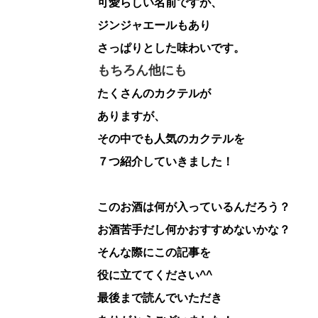
可愛らしい名前ですが、
ジンジャエールもあり
さっぱりとした味わいです。
もちろん他にも
たくさんのカクテルが
ありますが、
その中でも人気のカクテルを
７つ紹介していきました！
このお酒は何が入っているんだろう？
お酒苦手だし何かおすすめないかな？
そんな際にこの記事を
役に立ててください^^
最後まで読んでいただき