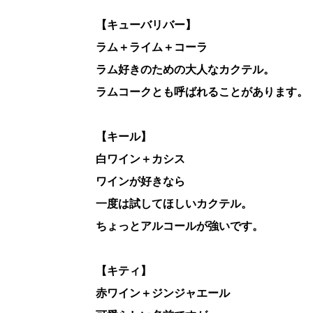
【キューバリバー】
ラム＋ライム＋コーラ
ラム好きのための大人なカクテル。
ラムコークとも呼ばれることがあります。
【キール】
白ワイン＋カシス
ワインが好きなら
一度は試してほしいカクテル。
ちょっとアルコールが強いです。
【キティ】
赤ワイン＋ジンジャエール