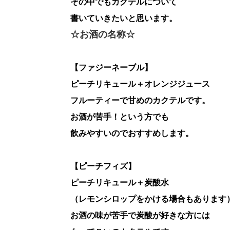
その中でもカクテルについて
書いていきたいと思います。
☆お酒の名称☆
【ファジーネーブル】
ピーチリキュール＋オレンジジュース
フルーティーで甘めのカクテルです。
お酒が苦手！という方でも
飲みやすいのでおすすめします。
【ピーチフィズ】
ピーチリキュール＋炭酸水
（レモンシロップをかける場合もあります
お酒の味が苦手で炭酸が好きな方には