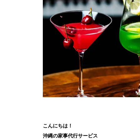
こんにちは！
沖縄の家事代行サービス