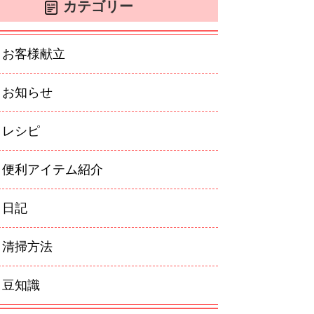
カテゴリー
お客様献立
お知らせ
レシピ
便利アイテム紹介
日記
清掃方法
豆知識