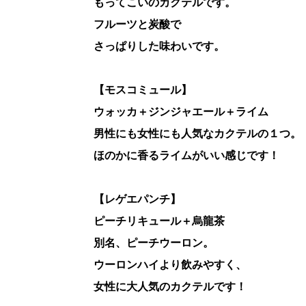
もってこいのカクテルです。
フルーツと炭酸で
さっぱりした味わいです。
【モスコミュール】
ウォッカ＋ジンジャエール＋ライム
男性にも女性にも人気なカクテルの１つ。
ほのかに香るライムがいい感じです！
【レゲエパンチ】
ピーチリキュール＋烏龍茶
別名、ピーチウーロン。
ウーロンハイより飲みやすく、
女性に大人気のカクテルです！