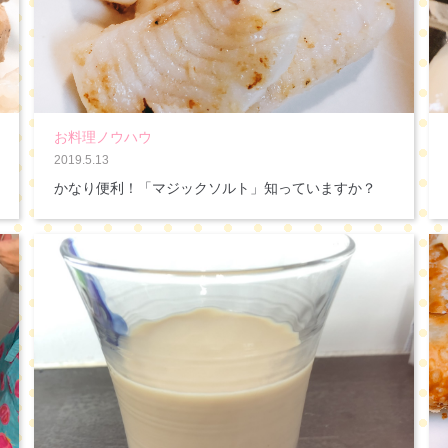
お料理ノウハウ
2019.5.13
かなり便利！「マジックソルト」知っていますか？