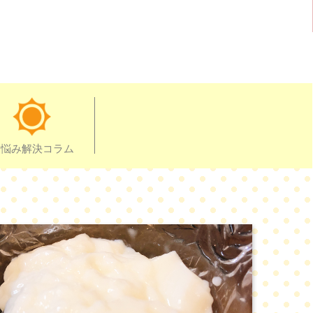
お悩み解決コラム