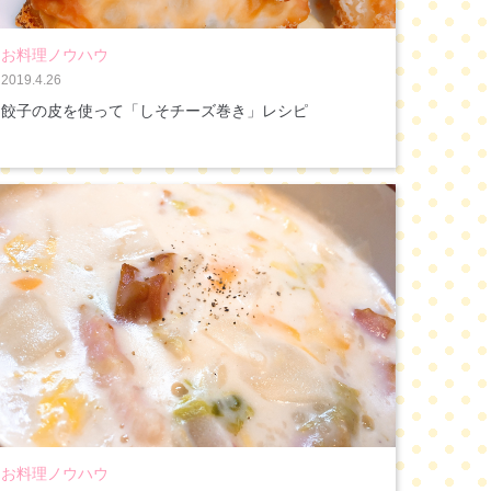
お料理ノウハウ
2019.4.26
餃子の皮を使って「しそチーズ巻き」レシピ
お料理ノウハウ