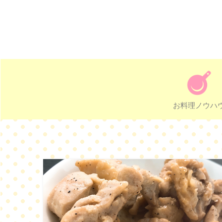
お料理ノウハ