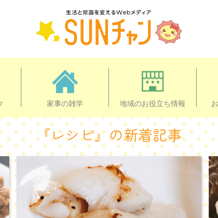
ウ
家事の雑学
地域のお役立ち情報
『レシピ』の新着記事