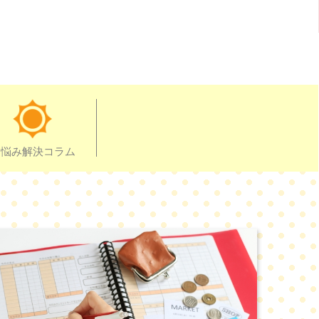
お悩み解決コラム