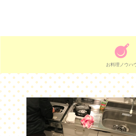
お料理ノウハ