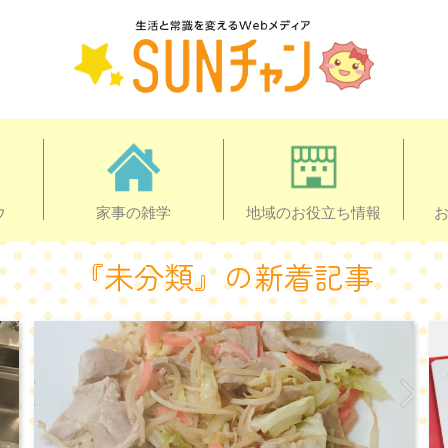
ウ
家事の雑学
地域のお役立ち情報
『未分類』の新着記事