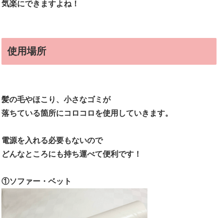
気楽にできますよね！
使用場所
髪の毛やほこり、小さなゴミが
落ちている箇所にコロコロを使用していきます。
電源を入れる必要もないので
どんなところにも持ち運べて便利です！
①ソファー・ベット