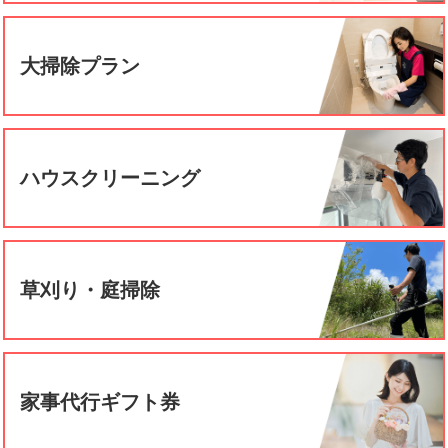
大掃除プラン
ハウスクリーニング
草刈り・庭掃除
家事代行ギフト券