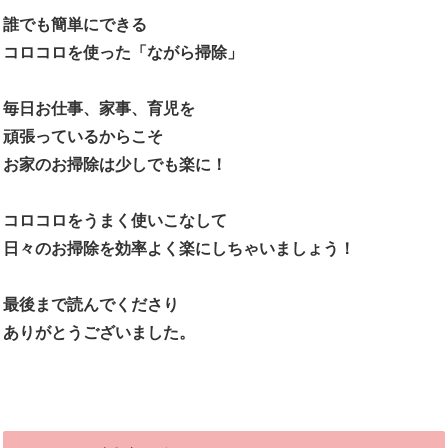
誰でも簡単にできる
コロコロを使った「ながら掃除」
毎日お仕事、家事、育児を
頑張っているからこそ
お家のお掃除は少しでも楽に！
コロコロをうまく使いこなして
日々のお掃除を効率よく楽にしちゃいましょう！
最後まで読んでくださり
ありがとうございました。