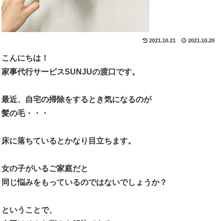
2021.10.21
2021.10.20
こんにちは！
家事代行サービスSUNJUの渡口です。
最近、自宅の掃除をするとき気になるのが
髪の毛・・・
床に落ちているとかなり目立ちます。
女の子がいるご家庭だと
同じ悩みをもっているのではないでしょうか？
ということで、