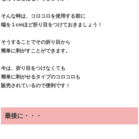
そんな時は、コロコロを使用する前に
端を１cmほど折り目をつけておきましょう！
そうすることでその折り目から
簡単に剥がすことができます。
今は、折り目をつけなくても
簡単に剥がせるタイプのコロコロも
販売されているので便利です！
最後に・・・