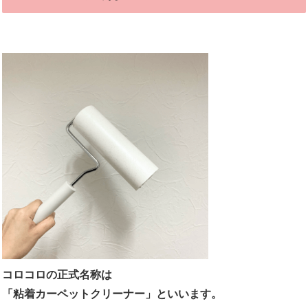
コロコロの正式名称は
「粘着カーペットクリーナー」といいます。