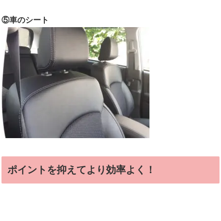
⑤車のシート
ポイントを抑えてより効率よく！