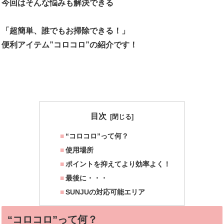
今回はそんな悩みも解決できる
「超簡単、誰でもお掃除できる！」
便利アイテム”コロコロ”の紹介です！
目次
“コロコロ”って何？
使用場所
ポイントを抑えてより効率よく！
最後に・・・
SUNJUの対応可能エリア
“コロコロ”って何？