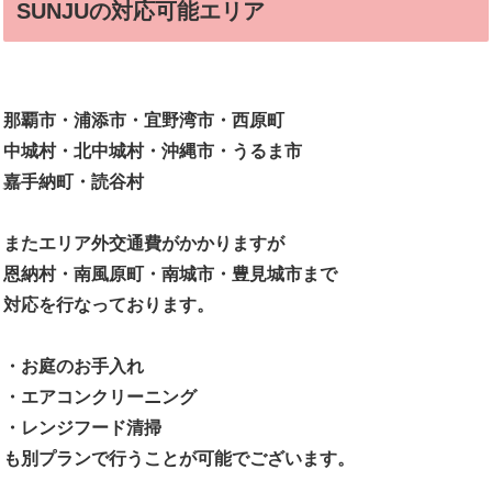
SUNJUの対応可能エリア
那覇市・浦添市・宜野湾市・西原町
中城村・北中城村・沖縄市・うるま市
嘉手納町・読谷村
またエリア外交通費がかかりますが
恩納村・南風原町・南城市・豊見城市まで
対応を行なっております。
・お庭のお手入れ
・エアコンクリーニング
・レンジフード清掃
も別プランで行うことが可能でございます。