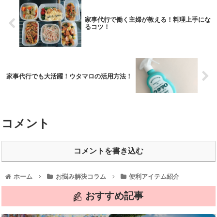
家事代行で働く主婦が教える！料理上手にな
るコツ！
家事代行でも大活躍！ウタマロの活用方法！
コメント
コメントを書き込む
ホーム
お悩み解決コラム
便利アイテム紹介
おすすめ記事