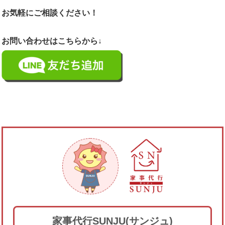
お気軽にご相談ください！
お問い合わせはこちらから↓
家事代行SUNJU(サンジュ)