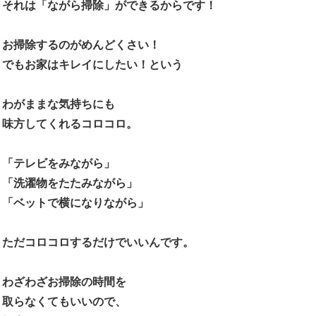
それは「ながら掃除」ができるからです！
お掃除するのがめんどくさい！
でもお家はキレイにしたい！という
わがままな気持ちにも
味方してくれるコロコロ。
「テレビをみながら」
「洗濯物をたたみながら」
「ベットで横になりながら」
ただコロコロするだけでいいんです。
わざわざお掃除の時間を
取らなくてもいいので、