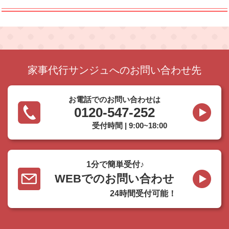
家事代行サンジュへのお問い合わせ先
お電話でのお問い合わせは
0120-547-252
受付時間 | 9:00~18:00
1分で簡単受付♪
WEBでのお問い合わせ
24時間受付可能！