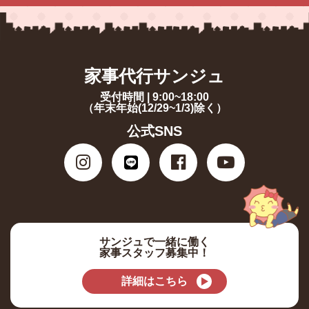
家事代行サンジュ
受付時間 | 9:00~18:00
（年末年始(12/29~1/3)除く）
公式SNS
サンジュで一緒に働く
家事スタッフ募集中！
詳細はこちら