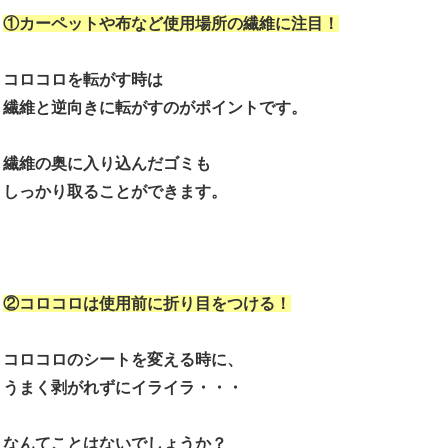
①カーペットや布など使用場所の繊維に注目！
コロコロを転がす時は
繊維と逆向きに転がすのがポイントです。
繊維の奥に入り込んだゴミも
しっかり取ることができます。
②コロコロは使用前に折り目をつける！
コロコロのシートを変える時に、
うまく剥がれずにイライラ・・・
なんてことはないでしょうか？