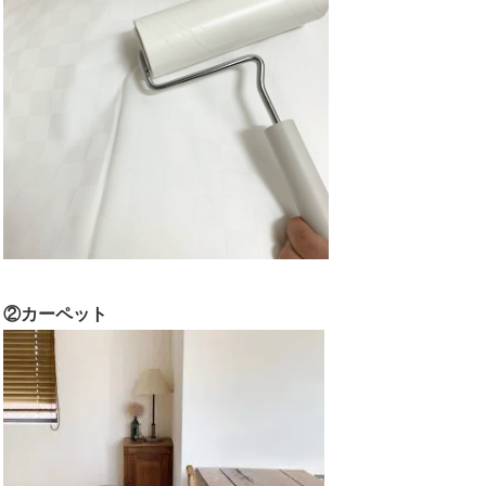
②カーペット