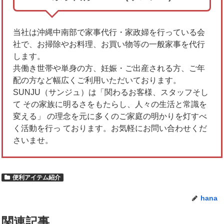
当社は沖縄中南部で家事代行・家政婦を行っている会
社で、お掃除やお料理、お買い物等の一般家事を代行
します。
共働き世帯や単身の方、妊娠・ご出産される方、ご年
配の方など幅広くご利用いただいております。
SUNJU（サンジュ）は「関わるお客様、スタッフそし
て その家族に明るさをもたらし、人々の生活と常識を
変える」 の理念を元に多くのご家庭の明かりを灯すべ
く活動を行っ ております。お気軽にお問い合わせくだ
さいませ。
便利アイテム紹介
hana
関連記事