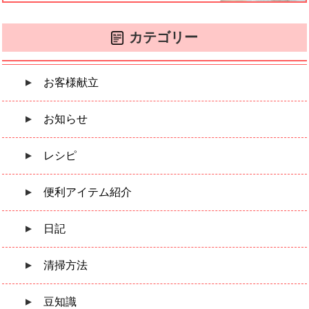
カテゴリー
お客様献立
お知らせ
レシピ
便利アイテム紹介
日記
清掃方法
豆知識