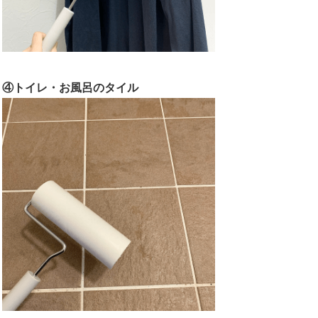
④トイレ・お風呂のタイル