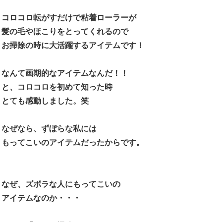
コロコロ転がすだけで粘着ローラーが
髪の毛やほこりをとってくれるので
お掃除の時に大活躍するアイテムです！
なんて画期的なアイテムなんだ！！
と、コロコロを初めて知った時
とても感動しました。笑
なぜなら、ずぼらな私には
もってこいのアイテムだったからです。
なぜ、ズボラな人にもってこいの
アイテムなのか・・・