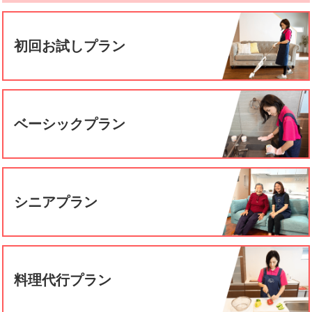
初回お試しプラン
ベーシックプラン
シニアプラン
料理代行プラン