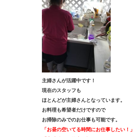
主婦さんが活躍中です！
現在のスタッフも
ほとんどが主婦さんとなっています。
お料理も希望者だけですので
お掃除のみでのお仕事も可能です。
「お昼の空いてる時間にお仕事したい！」