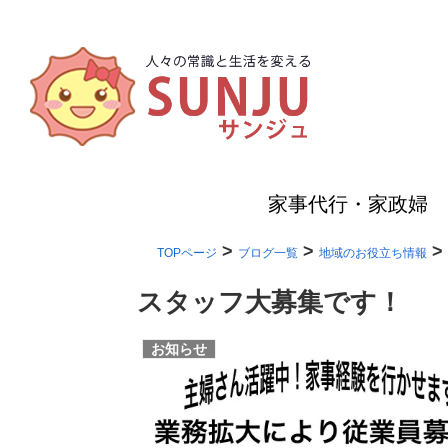
家事代行・家政婦
>
>
>
TOPページ
ブログ一覧
地域のお役立ち情報
スタッフ大募集です！
お知らせ