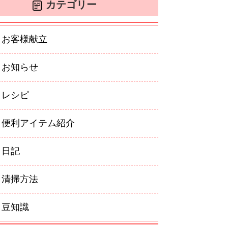
カテゴリー
お客様献立
お知らせ
レシピ
便利アイテム紹介
日記
清掃方法
豆知識