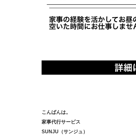
こんばんは。
家事代行サービス
SUNJU（サンジュ）