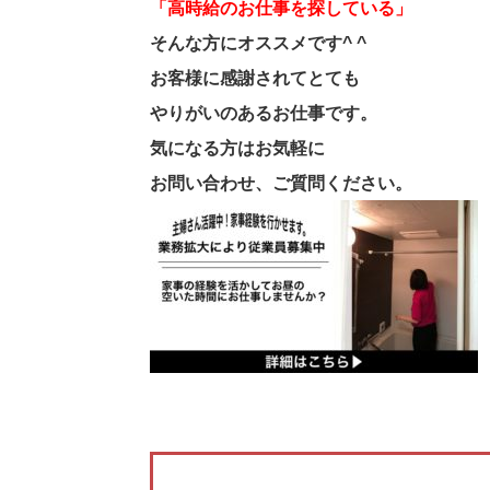
「高時給のお仕事を探している」
そんな方にオススメです^ ^
お客様に感謝されてとても
やりがいのあるお仕事です。
気になる方はお気軽に
お問い合わせ、ご質問ください。