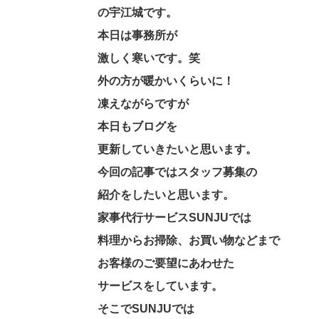
の宇江城です。
本日は事務所が
激しく寒いです。笑
外の方が暖かいくらいに！
凍えながらですが
本日もブログを
更新していきたいと思います。
今回の記事ではスタッフ募集の
紹介をしたいと思います。
家事代行サービスSUNJUでは
料理からお掃除、お買い物などまで
お客様のご要望にあわせた
サービスをしています。
そこでSUNJUでは