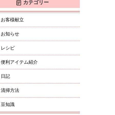
カテゴリー
お客様献立
お知らせ
レシピ
便利アイテム紹介
日記
清掃方法
豆知識