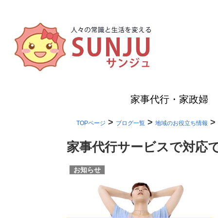
家事代行・家政婦
>
>
>
TOPページ
ブログ一覧
地域のお役立ち情報
家事代行サービスで対応
お知らせ