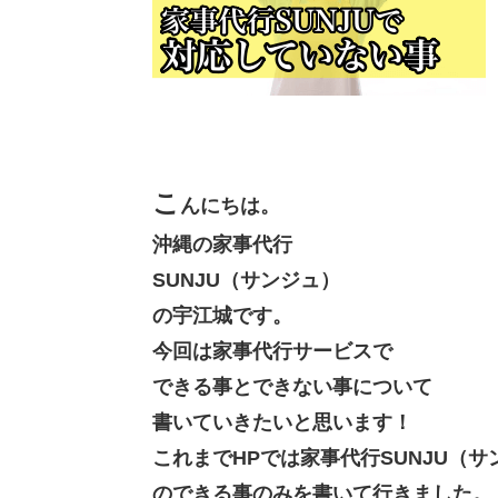
こ
んにちは。
沖縄の家事代行
SUNJU（サンジュ）
の宇江城です。
今回は家事代行サービスで
できる事とできない事について
書いていきたいと思います！
これまでHPでは家事代行SUNJU（サ
のできる事のみを書いて行きました。