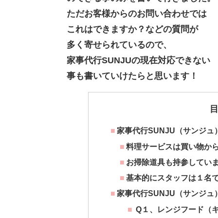
ただお客様からのお問い合わせでは
これはできますか？などの質問が
多く寄せられているので、
家事代行SUNJUの現在対応できない
事も書いていけたらと思います！
家事代行SUNJU（サンジ
料理サービスは買い物から
お掃除道具も持参してい
基本的にスタッフは１名
家事代行SUNJU（サンジ
Q１、レンジフード（キ