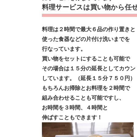
料理サービスは買い物から任せ
料理は２時間で最大６品の作り置きと
使った食器などの片付け洗いまでを
行なっています。
買い物をセットにすることも可能で
その場合は１５分の延長としてカウン
しています。（延長１５分７５０円）
もちろんお掃除とお料理を２時間で
組み合わせることも可能ですし、
お時間を３時間、４時間と
伸ばすこともできます！