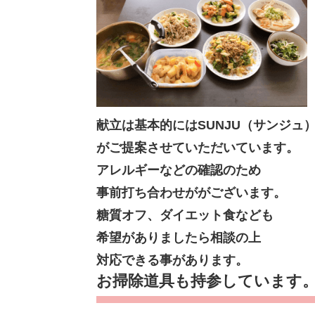
献立は基本的にはSUNJU（サンジュ
がご提案させていただいています。
アレルギーなどの確認のため
事前打ち合わせががございます。
糖質オフ、ダイエット食なども
希望がありましたら相談の上
対応できる事があります。
お掃除道具も持参しています