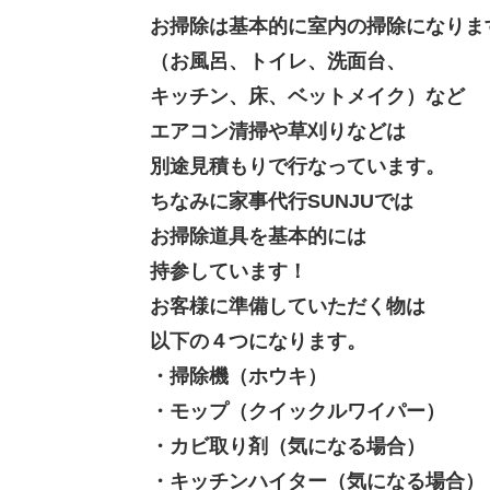
お掃除は基本的に室内の掃除になりま
（お風呂、トイレ、洗面台、
キッチン、床、ベットメイク）など
エアコン清掃や草刈りなどは
別途見積もりで行なっています。
ちなみに家事代行SUNJUでは
お掃除道具を基本的には
持参しています！
お客様に準備していただく物は
以下の４つになります。
・掃除機（ホウキ）
・モップ（クイックルワイパー）
・カビ取り剤（気になる場合）
・キッチンハイター（気になる場合）