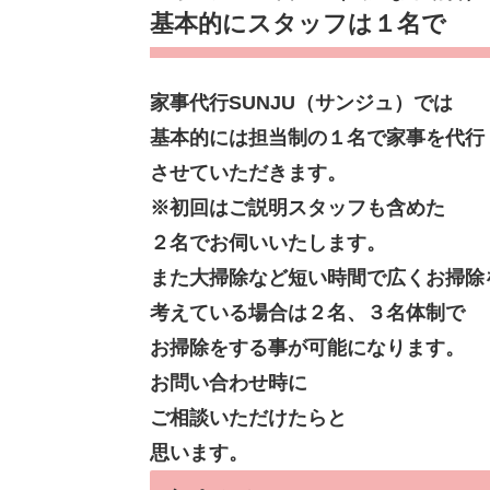
基本的にスタッフは１名で
家事代行SUNJU（サンジュ）では
基本的には担当制の１名で家事を代行
させていただきます。
※初回はご説明スタッフも含めた
２名でお伺いいたします。
また大掃除など短い時間で広くお掃除
考えている場合は２名、３名体制で
お掃除をする事が可能になります。
お問い合わせ時に
ご相談いただけたらと
思います。