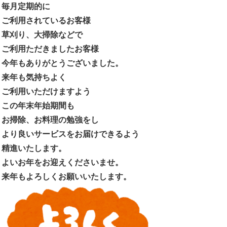
毎月定期的に
ご利用されているお客様
草刈り、大掃除などで
ご利用ただきましたお客様
今年もありがとうございました。
来年も気持ちよく
ご利用いただけますよう
この年末年始期間も
お掃除、お料理の勉強をし
より良いサービスをお届けできるよう
精進いたします。
よいお年をお迎えくださいませ。
来年もよろしくお願いいたします。