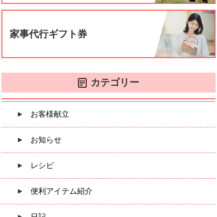
家事代行ギフト券
カテゴリー
お客様献立
お知らせ
レシピ
便利アイテム紹介
日記