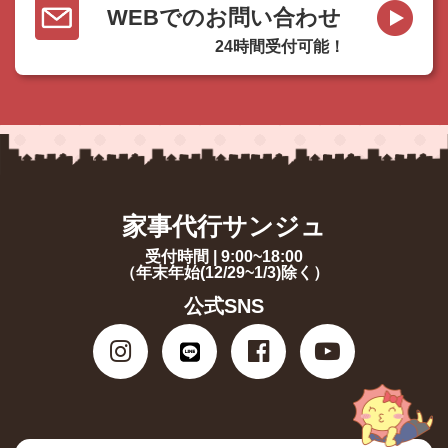
WEBでのお問い合わせ
24時間受付可能！
家事代行サンジュ
受付時間 | 9:00~18:00
（年末年始(12/29~1/3)除く）
公式SNS