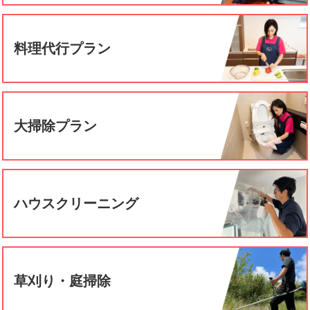
料理代行プラン
大掃除プラン
ハウスクリーニング
草刈り・庭掃除