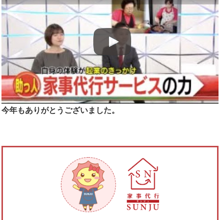
今年もありがとうございました。