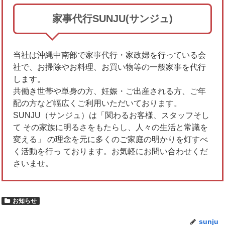
家事代行SUNJU(サンジュ)
当社は沖縄中南部で家事代行・家政婦を行っている会
社で、お掃除やお料理、お買い物等の一般家事を代行
します。
共働き世帯や単身の方、妊娠・ご出産される方、ご年
配の方など幅広くご利用いただいております。
SUNJU（サンジュ）は「関わるお客様、スタッフそし
て その家族に明るさをもたらし、人々の生活と常識を
変える」 の理念を元に多くのご家庭の明かりを灯すべ
く活動を行っ ております。お気軽にお問い合わせくだ
さいませ。
お知らせ
sunju