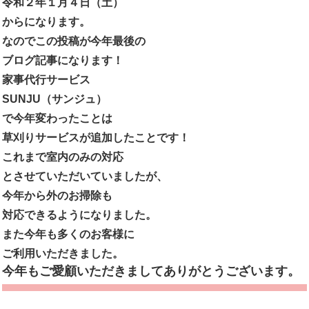
令和２年１月４日（土）
からになります。
なのでこの投稿が今年最後の
ブログ記事になります！
家事代行サービス
SUNJU（サンジュ）
で今年変わったことは
草刈りサービスが追加したことです！
これまで室内のみの対応
とさせていただいていましたが、
今年から外のお掃除も
対応できるようになりました。
また今年も多くのお客様に
ご利用いただきました。
今年もご愛顧いただきましてありがとうございます。