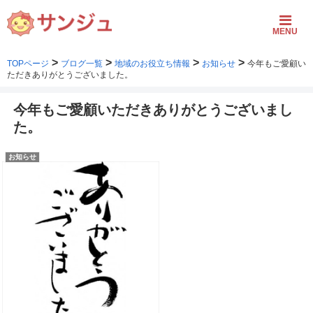
MENU
>
>
>
>
TOPページ
ブログ一覧
地域のお役立ち情報
お知らせ
今年もご愛顧い
ただきありがとうございました。
今年もご愛顧いただきありがとうございまし
た。
お知らせ