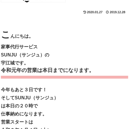
2020.01.27
2019.12.28
こ
んにちは。
家事代行サービス
SUNJU（サンジュ）の
宇江城です。
令和元年の営業は本日までになります。
今年もあと３日です！
そしてSUNJU（サンジュ）
は本日の２０時で
仕事納めになります。
営業スタートは