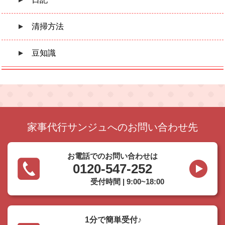
清掃方法
豆知識
家事代行サンジュへのお問い合わせ先
お電話でのお問い合わせは
0120-547-252
受付時間 | 9:00~18:00
1分で簡単受付♪