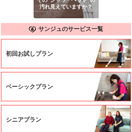
その”シャワーヘッド”の
汚れ見えていますか？
サンジュのサービス一覧
初回お試しプラン
ベーシックプラン
シニアプラン