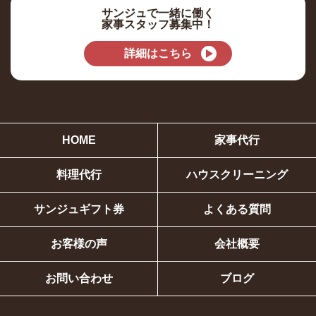
サンジュで一緒に働く
家事スタッフ募集中！
詳細はこちら
HOME
家事代行
料理代行
ハウスクリーニング
サンジュギフト券
よくある質問
お客様の声
会社概要
お問い合わせ
ブログ