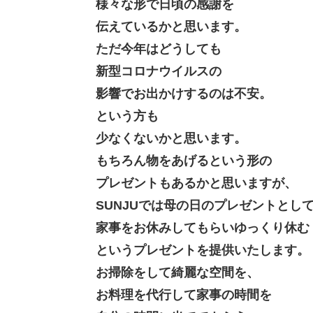
様々な形で日頃の感謝を
伝えているかと思います。
ただ今年はどうしても
新型コロナウイルスの
影響でお出かけするのは不安。
という方も
少なくないかと思います。
もちろん物をあげるという形の
プレゼントもあるかと思いますが、
SUNJUでは母の日のプレゼントとし
家事をお休みしてもらいゆっくり休む
というプレゼントを提供いたします。
お掃除をして綺麗な空間を、
お料理を代行して家事の時間を