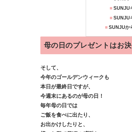
SUNJ
SUNJ
SUNJU
母の日のプレゼントはお決
そして、
今年のゴールデンウィークも
本日が最終日ですが、
今週末にあるのが母の日！
毎年母の日では
ご飯を食べに出たり、
お出かけしたりと、