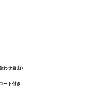
合わせ自由）
コート付き