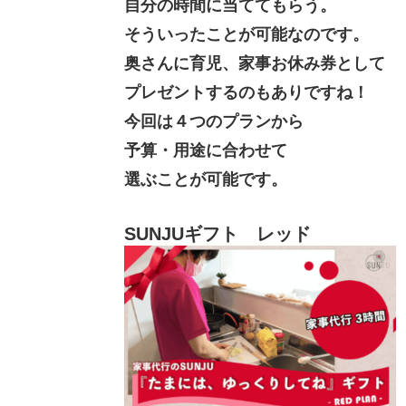
自分の時間に当ててもらう。
そういったことが可能なのです。
奥さんに育児、家事お休み券として
プレゼントするのもありですね！
今回は４つのプランから
予算・用途に合わせて
選ぶことが可能です。
SUNJUギフト レッド