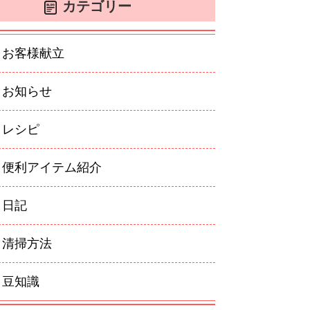
カテゴリー
お客様献立
お知らせ
レシピ
便利アイテム紹介
日記
清掃方法
豆知識