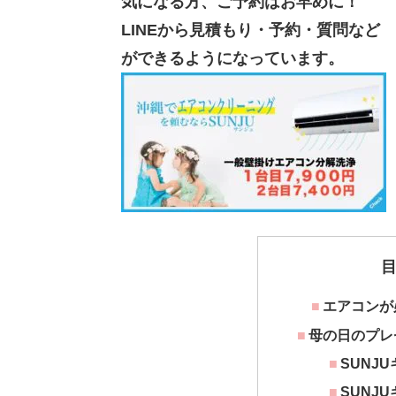
気になる方、ご予約はお早めに！
LINEから見積もり・予約・質問など
ができるようになっています。
エアコンが
母の日のプレ
SUNJ
SUNJ