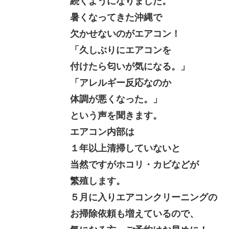
続くようになりました。
暑くなってきた沖縄で
欠かせないのがエアコン！
「久しぶりにエアコンを
付けたら匂いが気になる。」
「アレルギー反応なのか
体調が悪くなった。」
という声を聞きます。
エアコン内部は
１年以上清掃していないと
当然ですがホコリ・カビなどが
繁殖します。
５月に入りエアコンクリーニングの
お掃除依頼も増えているので、