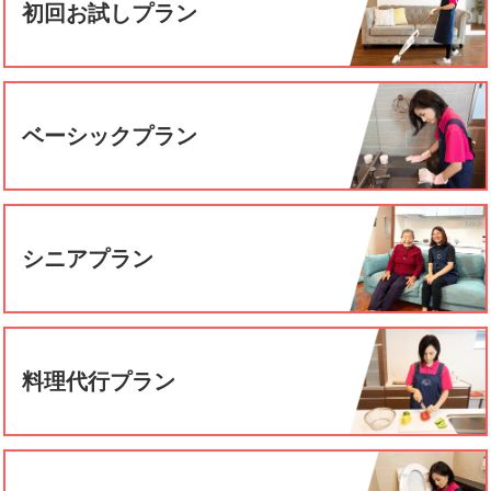
初回お試しプラン
ベーシックプラン
シニアプラン
料理代行プラン