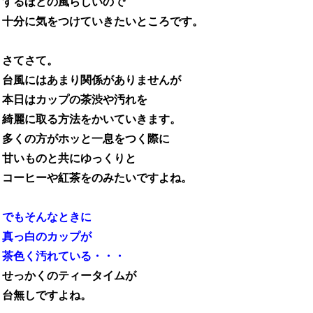
するほどの風らしいので
十分に気をつけていきたいところです。
さてさて。
台風にはあまり関係がありませんが
本日はカップの茶渋や汚れを
綺麗に取る方法をかいていきます。
多くの方がホッと一息をつく際に
甘いものと共にゆっくりと
コーヒーや紅茶をのみたいですよね。
でもそんなときに
真っ白のカップが
茶色く汚れている・・・
せっかくのティータイムが
台無しですよね。