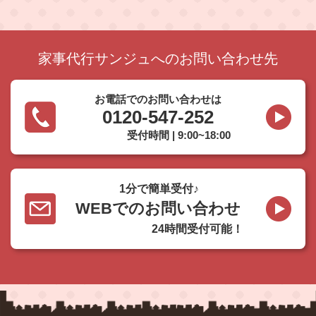
家事代行サンジュへのお問い合わせ先
お電話でのお問い合わせは
0120-547-252
受付時間 | 9:00~18:00
1分で簡単受付♪
WEBでのお問い合わせ
24時間受付可能！