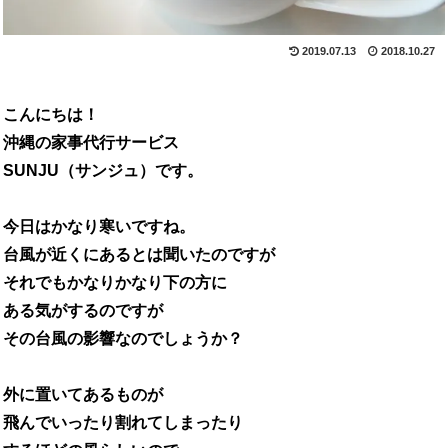
2019.07.13
2018.10.27
こんにちは！
沖縄の家事代行サービス
SUNJU（サンジュ）です。
今日はかなり寒いですね。
台風が近くにあるとは聞いたのですが
それでもかなりかなり下の方に
ある気がするのですが
その台風の影響なのでしょうか？
外に置いてあるものが
飛んでいったり割れてしまったり