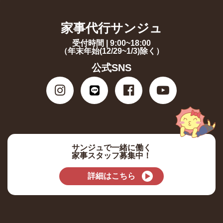
家事代行サンジュ
受付時間 | 9:00~18:00
（年末年始(12/29~1/3)除く）
公式SNS
サンジュで一緒に働く
家事スタッフ募集中！
詳細はこちら