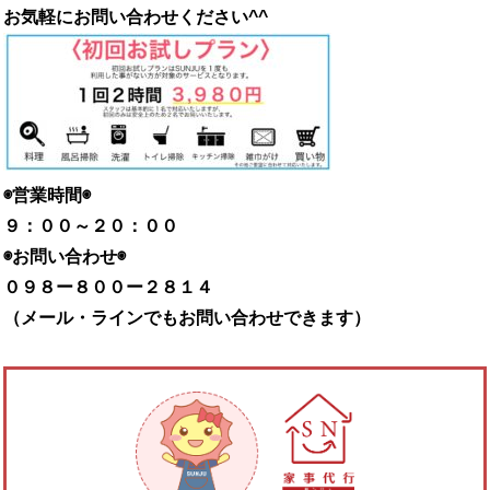
お気軽にお問い合わせください
^^
◉営業時間◉
９：００～２０：００
◉お問い合わせ◉
０９８ー８００ー２８１４
（メール・ラインでもお問い合わせできます）