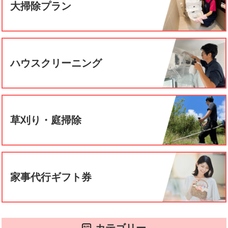
大掃除プラン
ハウスクリーニング
草刈り・庭掃除
家事代行ギフト券
カテゴリー