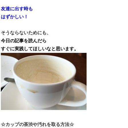
友達に出す時も
はずかしい！
そうならないためにも、
今日の記事を読んだら
すぐに実践してほしいなと思います。
☆カップの茶渋や汚れを取る方法☆