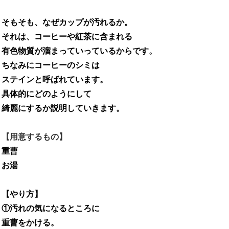
そもそも、なぜカップが汚れるか。
それは、コーヒーや紅茶に含まれる
有色物質が溜まっていっているからです。
ちなみにコーヒーのシミは
ステインと呼ばれています。
具体的にどのようにして
綺麗にするか説明していきます。
【用意するもの】
重曹
お湯
【やり方】
①汚れの気になるところに
重曹をかける。