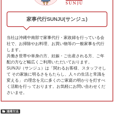
家事代行SUNJU(サンジュ)
当社は沖縄中南部で家事代行・家政婦を行っている会
社で、お掃除やお料理、お買い物等の一般家事を代行
します。
共働き世帯や単身の方、妊娠・ご出産される方、ご年
配の方など幅広くご利用いただいております。
SUNJU（サンジュ）は「関わるお客様、スタッフそし
て その家族に明るさをもたらし、人々の生活と常識を
変える」 の理念を元に多くのご家庭の明かりを灯すべ
く活動を行っ ております。お気軽にお問い合わせくだ
さいませ。
清掃方法