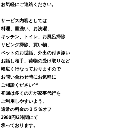
お気軽にご連絡ください。
サービス内容としては
料理、皿洗い、お洗濯、
キッチン、トイレ、お風呂掃除
リビング掃除、買い物、
ペットのお世話、外出の付き添い
お話し相手、荷物の受け取りなど
幅広く行なっておりますので
お問い合わせ時にお気軽に
ご相談ください
^^
初回は多くの方が家事代行を
ご利用しやすいよう、
通常の料金の３５％オフ
3980
円
/2
時間にて
承っております。