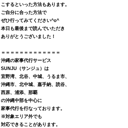
こするといった方法もあります。
ご自分に合った方法で
ぜひ行ってみてください^o^
本日も最後まで読んでいただき
ありがとうございました！
＝＝＝＝＝＝＝＝＝＝＝＝＝
沖縄の家事代行サービス
SUNJU
（サンジュ）は
宜野湾、北谷、中城、うるま市、
沖縄市、北中城、嘉手納、読谷、
西原、浦添、那覇
の沖縄中部を中心に
家事代行を行なっております。
※
対象エリア外でも
対応できることがあります。