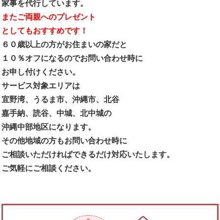
家事を代行しています。
またご両親へのプレゼント
としてもおすすめです！
６０歳以上の方がお住まいの家だと
１０％オフになるのでお問い合わせ時に
お申し付けください。
サービス対象エリアは
宜野湾、うるま市、沖縄市、北谷
嘉手納、読谷、中城、北中城の
沖縄中部地区になります。
その他地域の方もお問い合わせ時に
ご相談いただければできるだけ対応いたします。
ご気軽にご相談ください。