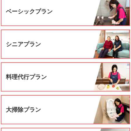
ベーシックプラン
シニアプラン
料理代行プラン
大掃除プラン