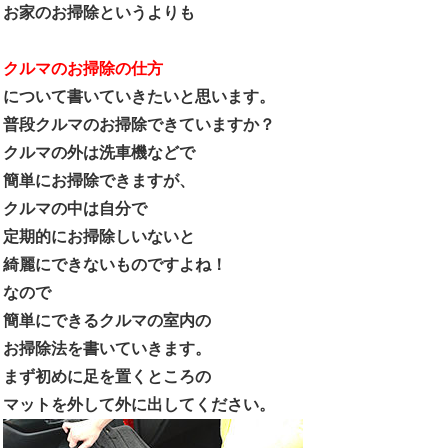
お家のお掃除というよりも
クルマのお掃除の仕方
について書いていきたいと思います。
普段クルマのお掃除できていますか？
クルマの外は洗車機などで
簡単にお掃除できますが、
クルマの中は自分で
定期的にお掃除しいないと
綺麗にできないものですよね！
なので
簡単にできるクルマの室内の
お掃除法を書いていきます。
まず初めに足を置くところの
マットを外して外に出してください。