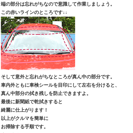
端の部分は忘れがちなので意識して作業しましょう。
この赤いラインのところです↓↓
そして意外と忘れがちなところが真ん中の部分です。
車内外ともに車検シールを目印にして左右を分けると、
真ん中部分の拭き残しを防止できますよ。
最後に新聞紙で乾拭きすると
綺麗に仕上がります！
以上がクルマを簡単に
お掃除する手順です。