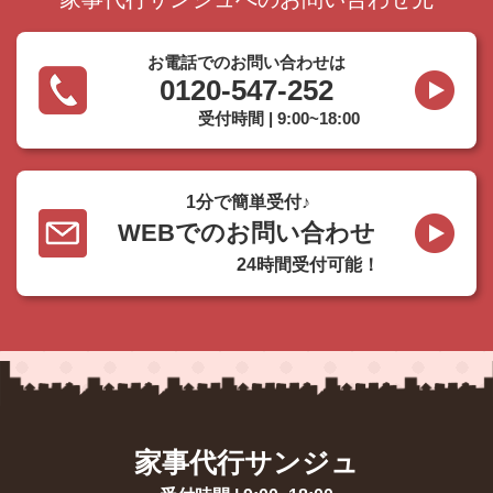
お電話でのお問い合わせは
0120-547-252
受付時間 | 9:00~18:00
1分で簡単受付♪
WEBでのお問い合わせ
24時間受付可能！
家事代行サンジュ