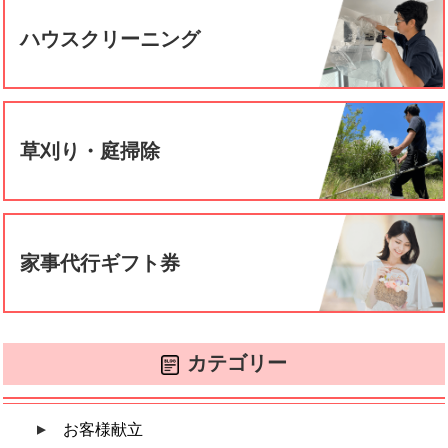
ハウスクリーニング
草刈り・庭掃除
家事代行ギフト券
カテゴリー
お客様献立