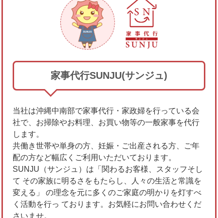
家事代行SUNJU(サンジュ)
当社は沖縄中南部で家事代行・家政婦を行っている会
社で、お掃除やお料理、お買い物等の一般家事を代行
します。
共働き世帯や単身の方、妊娠・ご出産される方、ご年
配の方など幅広くご利用いただいております。
SUNJU（サンジュ）は「関わるお客様、スタッフそし
て その家族に明るさをもたらし、人々の生活と常識を
変える」 の理念を元に多くのご家庭の明かりを灯すべ
く活動を行っ ております。お気軽にお問い合わせくだ
さいませ。