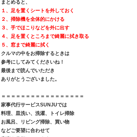
まとめると、
１、足を置くシートを外しておく
２、掃除機を全体的にかける
３、手でほこりなどを外に出す
４、足を置くところまで綺麗に拭き取る
５、窓まで綺麗に拭く
クルマの中をお掃除するときは
参考にしてみてくださいね！
最後まで読んでいただき
ありがとうございました。
＝＝＝＝＝＝＝＝＝＝＝＝＝＝＝＝＝
家事代行サービスSUNJUでは
料理、皿洗い、洗濯、トイレ掃除
お風呂、リビング掃除、買い物
などご要望に合わせて