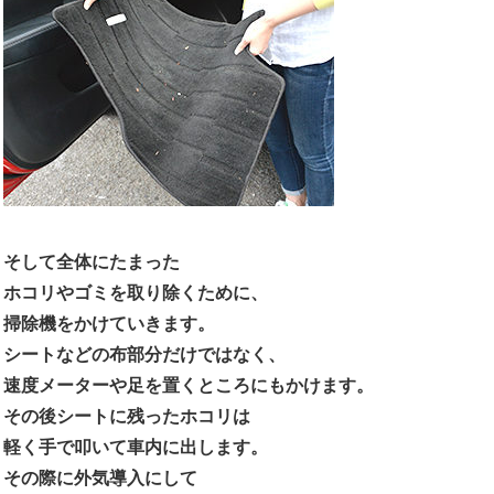
そして全体にたまった
ホコリやゴミを取り除くために、
掃除機をかけていきます。
シートなどの布部分だけではなく、
速度メーターや足を置くところにもかけます。
その後シートに残ったホコリは
軽く手で叩いて車内に出します。
その際に外気導入にして