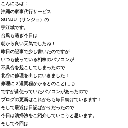
こんにちは！
沖縄の家事代行サービス
SUNJU（サンジュ）の
宇江城です。
台風も過ぎ今日は
朝から良い天気でしたね！
昨日の記事で少し書いたのですが
いつも使っている相棒のパソコンが
不具合を起こしてしまったので
北谷に修理を出しにいきました！
修理に２週間程かかるとのこと(-_-;)
ですが昔使っていたパソコンがあったので
ブログの更新はこれからも毎日続けていきます！
そして最近は日記ばかりだったので
今日は清掃法をご紹介していこうと思います。
そして今回は