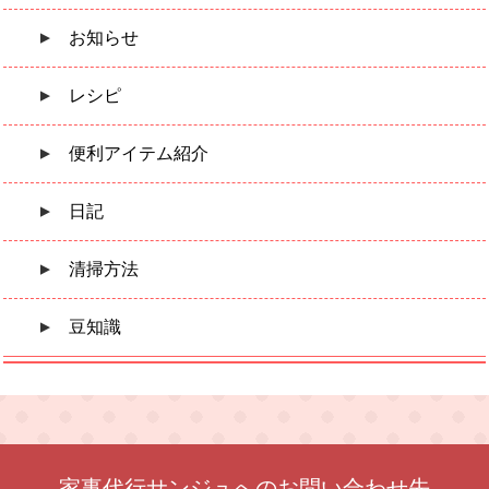
お知らせ
レシピ
便利アイテム紹介
日記
清掃方法
豆知識
家事代行サンジュへのお問い合わせ先