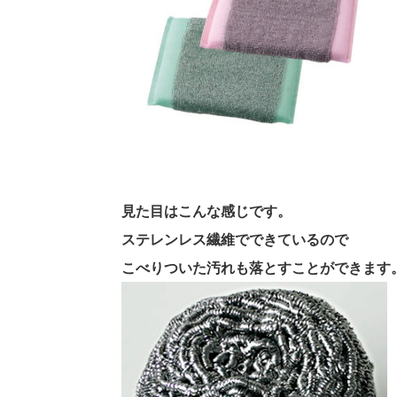
見た目はこんな感じです。
ステレンレス繊維でできているので
こべりついた汚れも落とすことができます