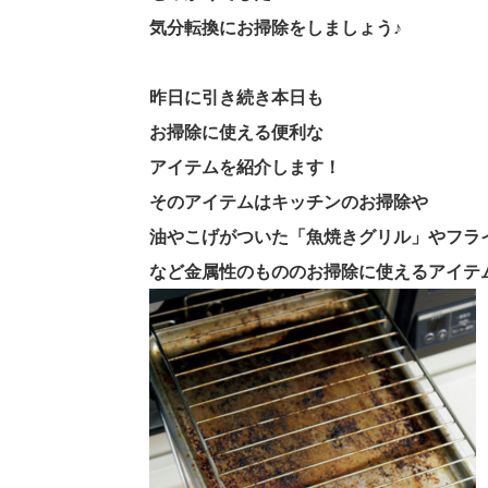
気分転換にお掃除をしましょう♪
昨日に引き続き本日も
お掃除に使える便利な
アイテムを紹介します！
そのアイテムはキッチンのお掃除や
油やこげがついた「魚焼きグリル」やフラ
など金属性のもののお掃除に使えるアイテ