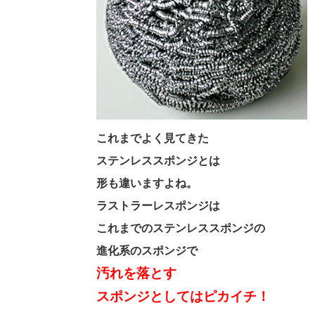
これまでよく見てきた
ステンレススポンジとは
形も違いますよね。
ラストラーレスポンジは
これまでのステンレススポンジの
進化系のスポンジで
汚れを落とす
スポンジとしてはピカイチ！