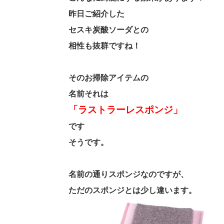
昨日ご紹介した
セスキ炭酸ソーダとの
相性も抜群ですね！
そのお掃除アイテムの
名前それは
「ラストラーレスポンジ」
です
そうです。
名前の通りスポンジなのですが、
ただのスポンジとは少し違います。