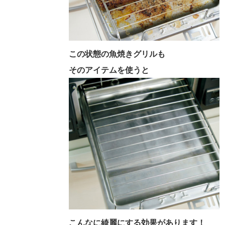
この状態の魚焼きグリルも
そのアイテムを使うと
こんなに綺麗にする効果があります！