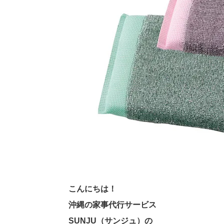
こんにちは！
沖縄の家事代行サービス
SUNJU（サンジュ）の