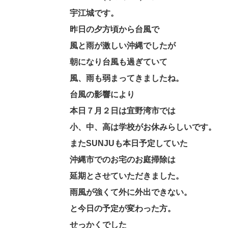
宇江城です。
昨日の夕方頃から台風で
風と雨が激しい沖縄でしたが
朝になり台風も過ぎていて
風、雨も弱まってきましたね。
台風の影響により
本日７月２日は宜野湾市では
小、中、高は学校がお休みらしいです。
またSUNJUも本日予定していた
沖縄市でのお宅のお庭掃除は
延期とさせていただきました。
雨風が強くて外に外出できない。
と今日の予定が変わった方。
せっかくでした