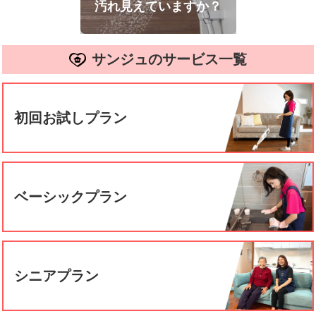
汚れ見えていますか？
サンジュのサービス一覧
初回お試しプラン
ベーシックプラン
シニアプラン