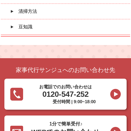
清掃方法
豆知識
家事代行サンジュへのお問い合わせ先
お電話でのお問い合わせは
0120-547-252
受付時間 | 9:00~18:00
1分で簡単受付♪