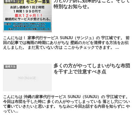
カビの予防に効果的なこと。そして
清掃方法
特別なお知らせ。
こんにちは！ 家事代行サービス SUNJU（サンジュ）の 宇江城です。 前
回の記事では梅雨の時期にありがちな 壁紙のカビを清掃する方法をお伝
えしました。 まだ見ていない方は ここからチェックできます。 ...
多くの方がやってしまいがちな布団
清掃方法
を干す上で注意すべき点
こんにちは 沖縄の家事代行サービス SUNJU（SUNJU）の 宇江城です。
今回は布団を干した時に 多くの人がやってしまっている 落とし穴につい
て書いていきたいと思います。 ちなみに今回お話する内容を知らずに や
ってい...