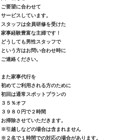
ご要望に合わせて
サービスしています。
スタッフは全員研修を受けた
家事経験豊富な主婦です！
どうしても男性スタッフで
という方はお問い合わせ時に
ご連絡ください。
また家事代行を
初めてご利用される方のために
初回は通常スポットプランの
３５％オフ
３９８０円で２時間
お掃除させていただきます。
※引越しなどの場合は含まれません
※２名で１時間での対応の場合があります。