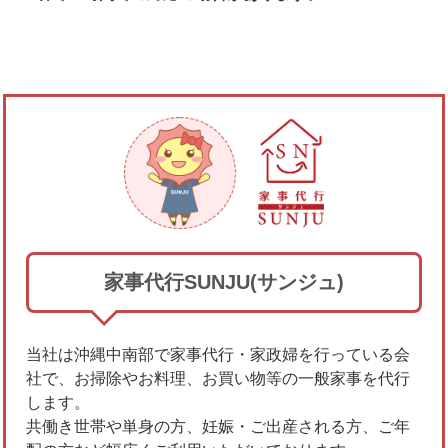
家事代行SUNJU(サンジュ)
当社は沖縄中南部で家事代行・家政婦を行っている会
社で、お掃除やお料理、お買い物等の一般家事を代行
します。
共働き世帯や単身の方、妊娠・ご出産される方、ご年