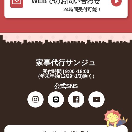
WEBでのお問い合わせ
24時間受付可能！
家事代行サンジュ
受付時間 | 9:00~18:00
（年末年始(12/29~1/3)除く）
公式SNS