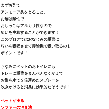
まずお酢で
アンモニア臭をとること。
お酢は酸性で
おしっこはアルカリ性なので
匂いを中和することができます！
このブログではおなじみの重曹に
匂いを吸収させて掃除機で吸い取るのも
ポイントです！
ちなみにペットのおトイレにも
トレーに重曹をまんべんなくかえて
お酢を水で２倍薄めたスプレーを
吹きかけると消臭に効果的だそうです！
ペットが座る
ソファーの消臭法