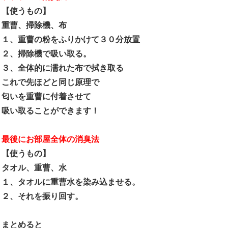
【使うもの】
重曹、掃除機、布
１、重曹の粉をふりかけて３０分放置
２、掃除機で吸い取る。
３、全体的に濡れた布で拭き取る
これで先ほどと同じ原理で
匂いを重曹に付着させて
吸い取ることができます！
最後にお部屋全体の消臭法
【使うもの】
タオル、重曹、水
１、タオルに重曹水を染み込ませる。
２、それを振り回す。
まとめると