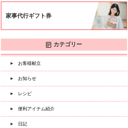
家事代行ギフト券
カテゴリー
お客様献立
お知らせ
レシピ
便利アイテム紹介
日記