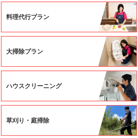
料理代行プラン
大掃除プラン
ハウスクリーニング
草刈り・庭掃除