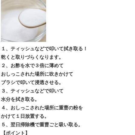
１、ティッシュなどで叩いて拭き取る！
乾くと取りづらくなります。
２、お酢を水で３倍に薄めて
おしっこされた場所に吹きかけて
ブラシで叩いて浸透させる。
３、ティッシュなどで叩いて
水分を拭き取る。
４、おしっこされた場所に重曹の粉を
かけて１日放置する。
５、翌日掃除機で重曹ごと吸い取る。
【ポイント】