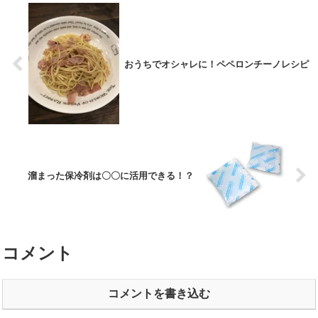
おうちでオシャレに！ペペロンチーノレシピ
溜まった保冷剤は〇〇に活用できる！？
コメント
コメントを書き込む