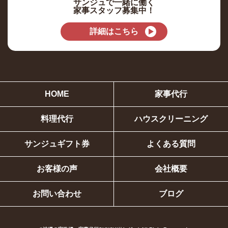
サンジュで一緒に働く
家事スタッフ募集中！
詳細はこちら
HOME
家事代行
料理代行
ハウスクリーニング
サンジュギフト券
よくある質問
お客様の声
会社概要
お問い合わせ
ブログ