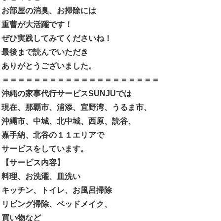
お部屋の消臭、お掃除には
重曹が大活躍です！
ぜひ実践してみてくださいね！
最後まで読んでいただき
ありがとうございました。
＝＝＝＝＝＝＝＝＝＝＝＝＝＝＝＝＝＝＝＝
沖縄の家事代行サービスSUNJUでは
現在、
那覇市、浦添、宜野湾、うるま市、
沖縄市、中城、北中城、西原、読谷、
嘉手納、北谷
の１１エリアで
サービスをしています。
【サービス内容】
料理、お洗濯、皿洗い
キッチン、トイレ、お風呂掃除
リビング掃除、ベッドメイク、
買い物など