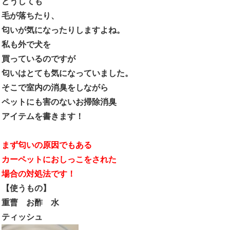
どうしても
毛が落ちたり、
匂いが気になったりしますよね。
私も外で犬を
買っているのですが
匂いはとても気になっていました。
そこで室内の消臭をしながら
ペットにも害のないお掃除消臭
アイテムを書きます！
まず匂いの原因でもある
カーペットにおしっこをされた
場合の対処法です！
【使うもの】
重曹 お酢 水
ティッシュ