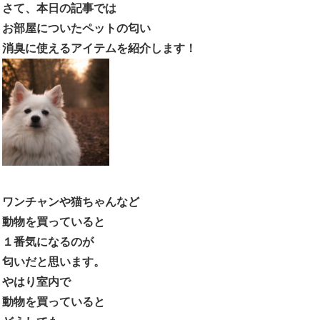
さて、本日の記事では
お部屋についたペットの匂い
消臭に使えるアイテムを紹介します！
ワンチャンや猫ちゃんなど
動物を買っていると
１番気になるのが
匂いだと思います。
やはり室内で
動物を買っていると