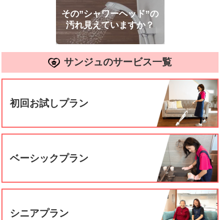
その”シャワーヘッド”の
汚れ見えていますか？
サンジュのサービス一覧
初回お試しプラン
ベーシックプラン
シニアプラン