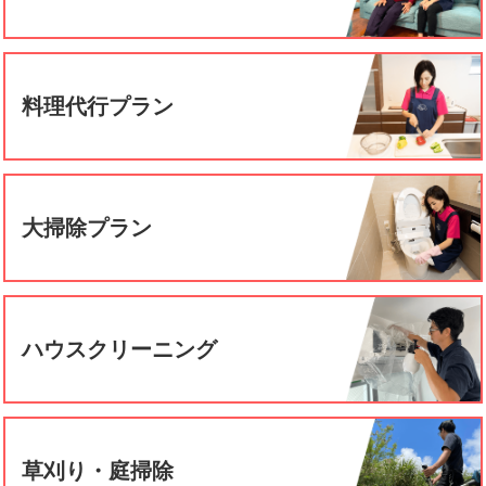
料理代行プラン
大掃除プラン
ハウスクリーニング
草刈り・庭掃除