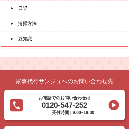
日記
清掃方法
豆知識
家事代行サンジュへのお問い合わせ先
お電話でのお問い合わせは
0120-547-252
受付時間 | 9:00~18:00