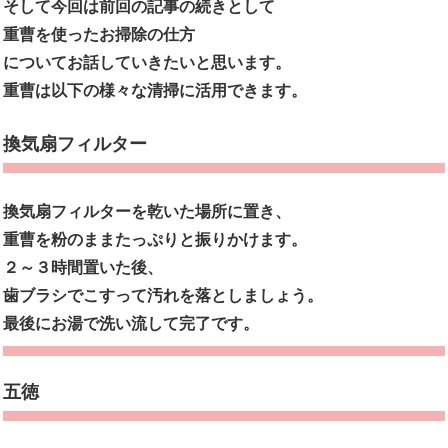
そして今回は前回の記事の続きとして
重曹を使ったお掃除の仕方
についてお話していきたいと思います。
重曹は以下の様々な清掃に活用できます。
換気扇フィルター
換気扇フィルターを乾いた場所に置き、
重曹を粉のままたっぷりと振りかけます。
２～３時間置いた後、
歯ブラシでこすって汚れを落としましょう。
最後にお湯で洗い流して完了です。
五徳