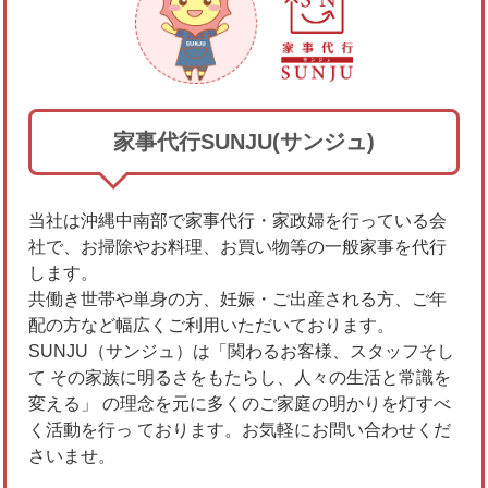
家事代行SUNJU(サンジュ)
当社は沖縄中南部で家事代行・家政婦を行っている会
社で、お掃除やお料理、お買い物等の一般家事を代行
します。
共働き世帯や単身の方、妊娠・ご出産される方、ご年
配の方など幅広くご利用いただいております。
SUNJU（サンジュ）は「関わるお客様、スタッフそし
て その家族に明るさをもたらし、人々の生活と常識を
変える」 の理念を元に多くのご家庭の明かりを灯すべ
く活動を行っ ております。お気軽にお問い合わせくだ
さいませ。