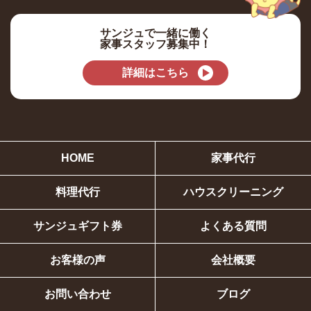
サンジュで一緒に働く
家事スタッフ募集中！
詳細はこちら
HOME
家事代行
料理代行
ハウスクリーニング
サンジュギフト券
よくある質問
お客様の声
会社概要
お問い合わせ
ブログ