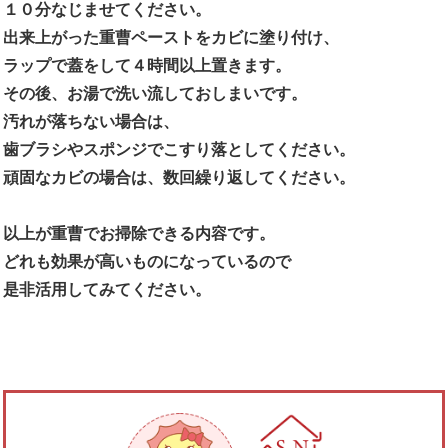
１０分なじませてください。
出来上がった重曹ペーストをカビに塗り付け、
ラップで蓋をして４時間以上置きます。
その後、お湯で洗い流しておしまいです。
汚れが落ちない場合は、
歯ブラシやスポンジでこすり落としてください。
頑固なカビの場合は、数回繰り返してください。
以上が重曹でお掃除できる内容です。
どれも効果が高いものになっているので
是非活用してみてください。