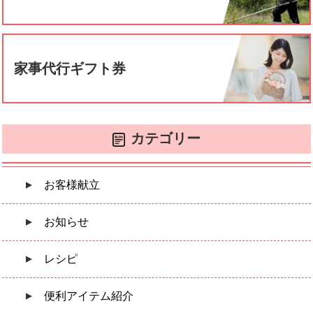
家事代行ギフト券
カテゴリー
お客様献立
お知らせ
レシピ
便利アイテム紹介