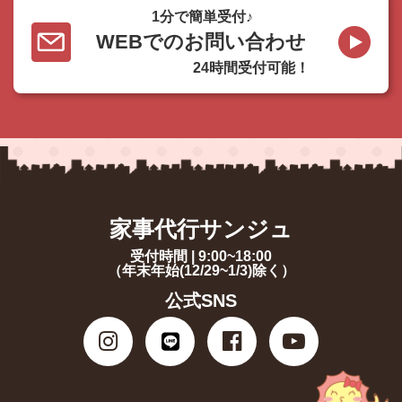
1分で簡単受付♪
WEBでのお問い合わせ
24時間受付可能！
家事代行サンジュ
受付時間 | 9:00~18:00
（年末年始(12/29~1/3)除く）
公式SNS