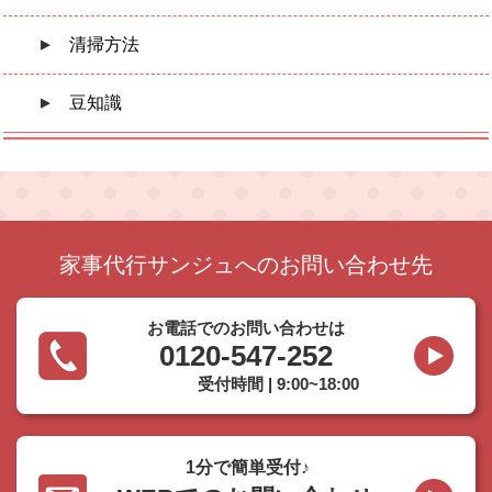
清掃方法
豆知識
家事代行サンジュへのお問い合わせ先
お電話でのお問い合わせは
0120-547-252
受付時間 | 9:00~18:00
1分で簡単受付♪