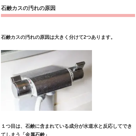
石鹸カスの汚れの原因
石鹸カスの汚れの原因は大きく分けて2つあります。
１つ目は、石鹸に含まれている成分が水道水と反応してでき
てしまう「金属石鹸」