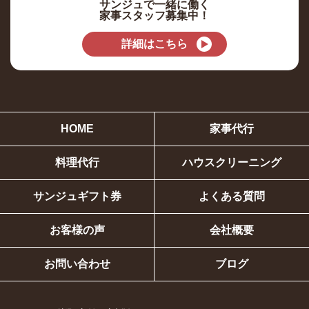
サンジュで一緒に働く
家事スタッフ募集中！
詳細はこちら
HOME
家事代行
料理代行
ハウスクリーニング
サンジュギフト券
よくある質問
お客様の声
会社概要
お問い合わせ
ブログ