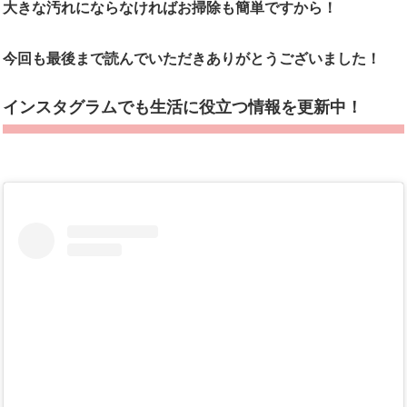
大きな汚れにならなければお掃除も簡単ですから！
今回も最後まで読んでいただきありがとうございました！
インスタグラムでも生活に役立つ情報を更新中！