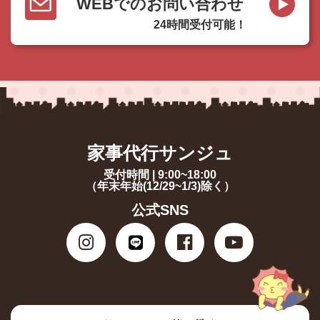
WEBでのお問い合わせ
24時間受付可能！
家事代行サンジュ
受付時間 | 9:00~18:00
（年末年始(12/29~1/3)除く）
公式SNS