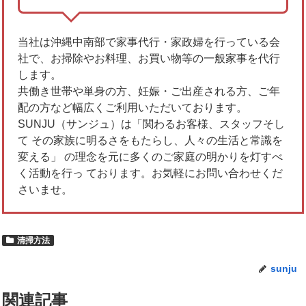
当社は沖縄中南部で家事代行・家政婦を行っている会
社で、お掃除やお料理、お買い物等の一般家事を代行
します。
共働き世帯や単身の方、妊娠・ご出産される方、ご年
配の方など幅広くご利用いただいております。
SUNJU（サンジュ）は「関わるお客様、スタッフそし
て その家族に明るさをもたらし、人々の生活と常識を
変える」 の理念を元に多くのご家庭の明かりを灯すべ
く活動を行っ ております。お気軽にお問い合わせくだ
さいませ。
清掃方法
sunju
関連記事