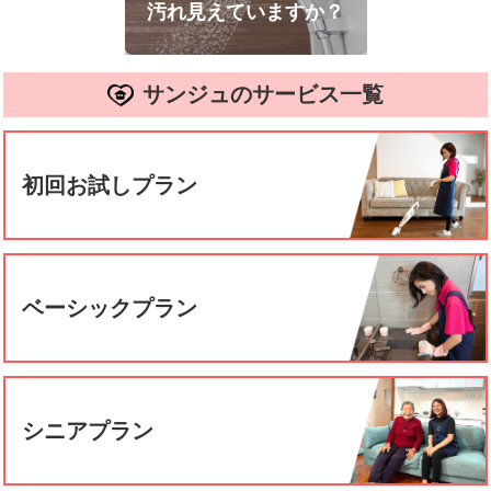
汚れ見えていますか？
サンジュのサービス一覧
初回お試しプラン
ベーシックプラン
シニアプラン