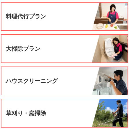
料理代行プラン
大掃除プラン
ハウスクリーニング
草刈り・庭掃除