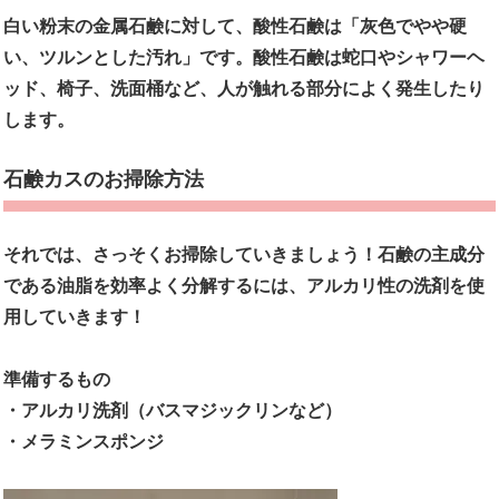
白い粉末の金属石鹸に対して、酸性石鹸は「灰色でやや硬
い、ツルンとした汚れ」です。酸性石鹸は蛇口やシャワーヘ
ッド、椅子、洗面桶など、人が触れる部分によく発生したり
します。
石鹸カスのお掃除方法
それでは、さっそくお掃除していきましょう！石鹸の主成分
である油脂を効率よく分解するには、アルカリ性の洗剤を使
用していきます！
準備するもの
・アルカリ洗剤（バスマジックリンなど）
・メラミンスポンジ