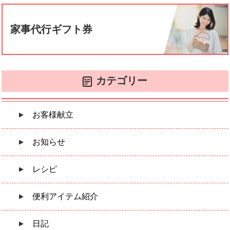
家事代行ギフト券
カテゴリー
お客様献立
お知らせ
レシピ
便利アイテム紹介
日記