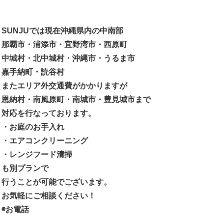
SUNJUでは現在沖縄県内の中南部
那覇市・浦添市・宜野湾市・西原町
中城村・北中城村・沖縄市・うるま市
嘉手納町・読谷村
またエリア外交通費がかかりますが
恩納村・南風原町・南城市・豊見城市まで
対応を行なっております。
・お庭のお手入れ
・エアコンクリーニング
・レンジフード清掃
も別プランで
行うことが可能でございます。
お気軽にご相談ください！
◉お電話