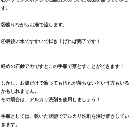
す。
③擦りながらお湯で流します。
④最後に水ですすいで拭き上げれば完了です！
軽めの石鹸アカですとこの手順で落とすことができます！
しかし、お湯だけで擦っても汚れが落ちないという方もいる
かもしれません。
その場合は、アルカリ洗剤を使用しましょう！
手順としては、乾いた状態でアルカリ洗剤を浸け置きしてい
きます。