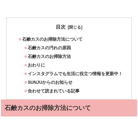
目次
石鹸カスのお掃除方法について
石鹸カスの汚れの原因
石鹸カスのお掃除方法
おわりに
インスタグラムでも生活に役立つ情報を更新中！
SUNJUからのお知らせ
合わせて読まれている記事
石鹸カスのお掃除方法について