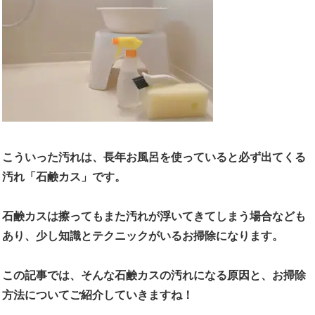
こういった汚れは、長年お風呂を使っていると必ず出てくる
汚れ「
石鹸カス
」です。
石鹸カスは擦ってもまた汚れが浮いてきてしまう場合なども
あり、少し知識とテクニックがいるお掃除になります。
この記事では、そんな石鹸カスの汚れになる原因と、お掃除
方法についてご紹介していきますね！