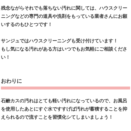
残念ながらそれでも落ちない汚れに関しては、ハウスクリー
ニングなどの専門の道具や洗剤をもっている業者さんにお願
いするのもひとつです！
サンジュではハウスクリーニングも受け付けています！
もし気になる汚れがある方はいつでもお気軽にご相談くださ
い！
おわりに
石鹸カスの汚れはとても軽い汚れになっているので、お風呂
を使用したあとにすぐ水ですすげば汚れが蓄積することを抑
えられるので流すことを習慣化シてしまいましょう！