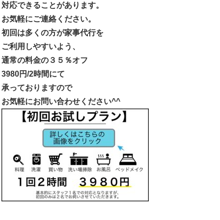
対応できることがあります。
お気軽にご連絡ください。
初回は多くの方が家事代行を
ご利用しやすいよう、
通常の料金の３５％オフ
3980
円
/2
時間にて
承っておりますので
お気軽にお問い合わせください
^^