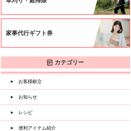
草刈り・庭掃除
家事代行ギフト券
カテゴリー
お客様献立
お知らせ
レシピ
便利アイテム紹介