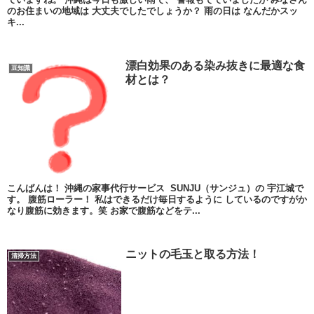
のお住まいの地域は 大丈夫でしたでしょうか？ 雨の日は なんだかスッ
キ...
漂白効果のある染み抜きに最適な食
豆知識
材とは？
こんばんは！ 沖縄の家事代行サービス SUNJU（サンジュ）の 宇江城で
す。 腹筋ローラー！ 私はできるだけ毎日するように しているのですがか
なり腹筋に効きます。笑 お家で腹筋などをテ...
ニットの毛玉と取る方法！
清掃方法