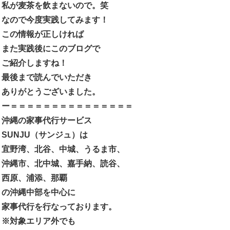
私が麦茶を飲まないので。笑
なので今度実践してみます！
この情報が正しければ
また実践後にこのブログで
ご紹介しますね！
最後まで読んでいただき
ありがとうございました。
ー＝＝＝＝＝＝＝＝＝＝＝＝＝＝＝
沖縄の家事代行サービス
SUNJU
（サンジュ）は
宜野湾、北谷、中城、うるま市、
沖縄市、北中城、嘉手納、読谷、
西原、浦添、那覇
の沖縄中部を中心に
家事代行を行なっております。
※
対象エリア外でも