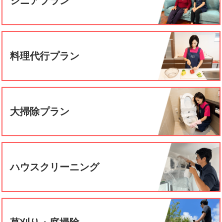
シニアプラン
料理代行プラン
大掃除プラン
ハウスクリーニング