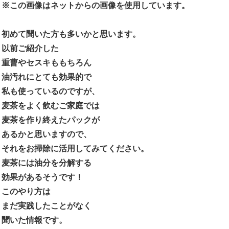
※この画像はネットからの画像を使用しています。
初めて聞いた方も多いかと思います。
以前ご紹介した
重曹やセスキももちろん
油汚れにとても効果的で
私も使っているのですが、
麦茶をよく飲むご家庭では
麦茶を作り終えたパックが
あるかと思いますので、
それをお掃除に活用してみてください。
麦茶には油分を分解する
効果があるそうです！
このやり方は
まだ実践したことがなく
聞いた情報です。