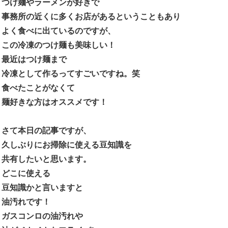
つけ麺やラーメンが好きで
事務所の近くに多くお店があるということもあり
よく食べに出ているのですが、
この冷凍のつけ麺も美味しい！
最近はつけ麺まで
冷凍として作るってすごいですね。笑
食べたことがなくて
麺好きな方はオススメです！
さて本日の記事ですが、
久しぶりにお掃除に使える豆知識を
共有したいと思います。
どこに使える
豆知識かと言いますと
油汚れです！
ガスコンロの油汚れや