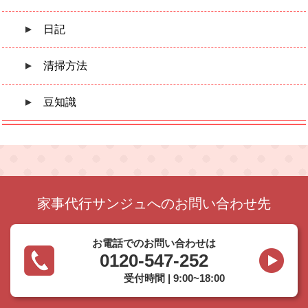
日記
清掃方法
豆知識
家事代行サンジュへのお問い合わせ先
お電話でのお問い合わせは
0120-547-252
受付時間 | 9:00~18:00