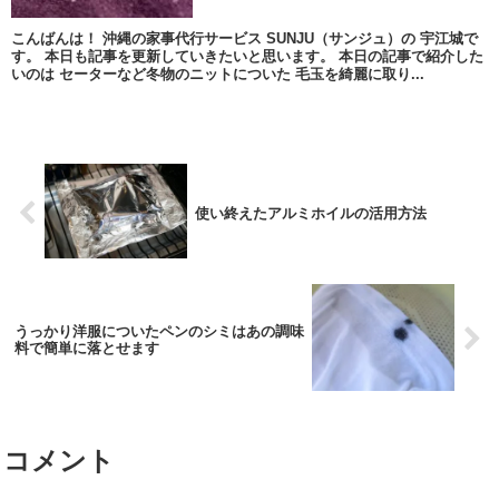
こんばんは！ 沖縄の家事代行サービス SUNJU（サンジュ）の 宇江城で
す。 本日も記事を更新していきたいと思います。 本日の記事で紹介した
いのは セーターなど冬物のニットについた 毛玉を綺麗に取り...
使い終えたアルミホイルの活用方法
うっかり洋服についたペンのシミはあの調味
料で簡単に落とせます
コメント