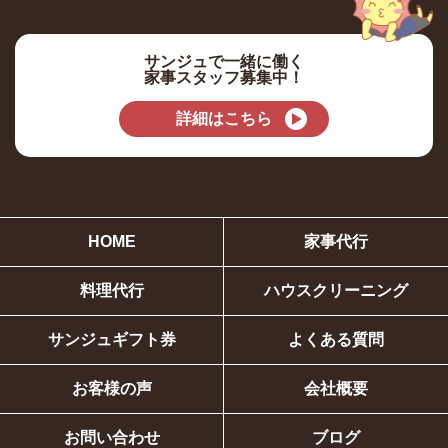
サンジュで一緒に働く
家事スタッフ募集中！
詳細はこちら
HOME
家事代行
料理代行
ハウスクリーニング
サンジュギフト券
よくある質問
お客様の声
会社概要
お問い合わせ
ブログ