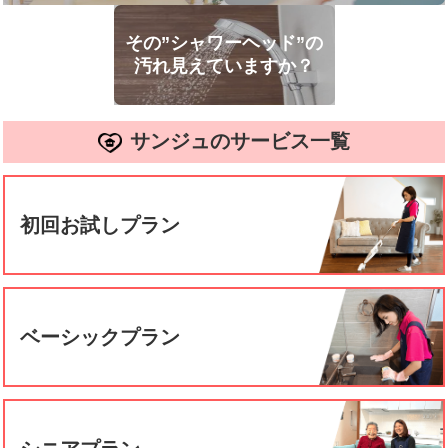
その”シャワーヘッド”の
汚れ見えていますか？
サンジュのサービス一覧
初回お試しプラン
ベーシックプラン