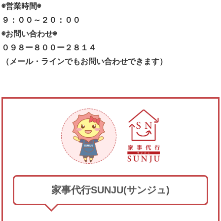
◉営業時間◉
９：００～２０：００
◉お問い合わせ◉
０９８ー８００ー２８１４
（メール・ラインでもお問い合わせできます）
家事代行SUNJU(サンジュ)