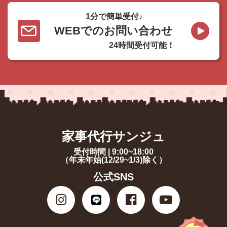
1分で簡単受付♪
WEBでのお問い合わせ
24時間受付可能！
家事代行サンジュ
受付時間 | 9:00~18:00
（年末年始(12/29~1/3)除く）
公式SNS