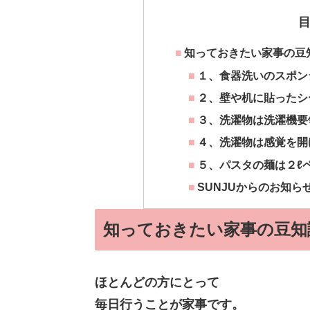
知っておきたい家事の豆
１、食器洗いのスポン
２、壁や机に貼ったシ
３、洗濯物は洗濯機要
４、洗濯物は感覚を開
５、パスタの麺は２ℓ
SUNJUからのお知ら
知っておきたい家事の豆知
ほとんどの方にとって
毎日行うことが家事です。