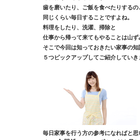
歯を磨いたり、ご飯を食べたりするの
同じくらい毎日することですよね。
料理をしたり、洗濯、掃除と
仕事から帰って来てもやることは山ず
そこで今回は知っておきたい家事の知
５つピックアップしてご紹介していき
毎日家事を行う方の参考になればと思