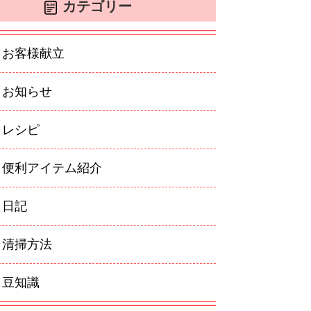
カテゴリー
お客様献立
お知らせ
レシピ
便利アイテム紹介
日記
清掃方法
豆知識