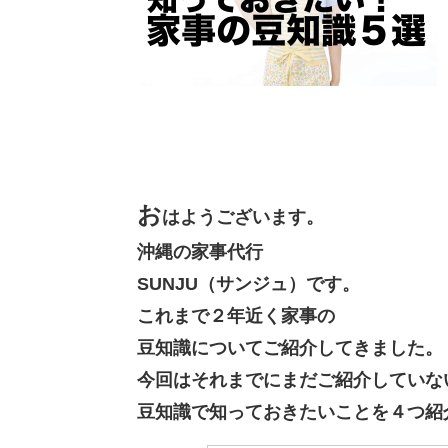
お
はようございます。
沖縄の家事代行
SUNJU（サンジュ）です。
これまで２年近く家事の
豆知識についてご紹介してきました。
今回はそれまでにまだご紹介していな
豆知識で知っておきたいことを４つ紹