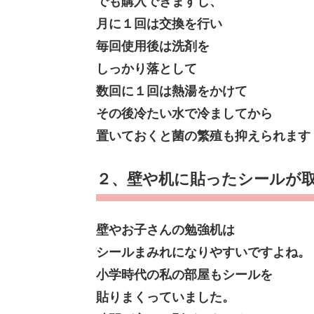
でも購入できますし、
月に１回は交換を行い
毎回使用後は洗剤を
しっかり落として
数回に１回は熱湯をかけて
その後冷たい水で冷ましてから
置いておくと菌の繁殖も抑えられます
２、壁や机に貼ったシールが
壁やお子さんの勉強机は
シールまみれになりやすいですよね。
小学時代の私の部屋もシールを
貼りまくっていました。