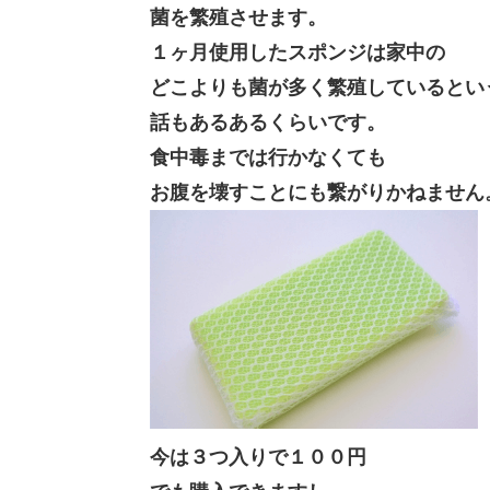
菌を繁殖させます。
１ヶ月使用したスポンジは家中の
どこよりも菌が多く繁殖しているとい
話もあるあるくらいです。
食中毒までは行かなくても
お腹を壊すことにも繋がりかねません
今は３つ入りで１００円