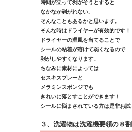
時間が立って剥がそうとすると
なかなか剥がれない。
そんなこともあるかと思います。
そんな時はドライヤーが有効的です！
ドライヤーの温風を当てることで
シールの粘着が溶けて弱くなるので
剥がしやすくなります。
ちなみに素材によっては
セスキスプレーと
メラミンスポンジでも
きれいに落とすことができます！
シールに悩まされている方は是非お試
３、洗濯物は洗濯機要領の８