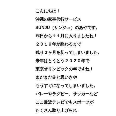
こんにちは！
沖縄の家事代行サービス
SUNJU（サンジュ）のあやです。
昨日から１１月に入りましたね！
２０１９年が終わるまで
残り２ヶ月を切ってしまいました。
来年はとうとう２０２０年で
東京オリンピックの年ですね！
まだまだ先と思いきや
もうすぐになってしまいました。
バレーやラグビー、サッカーなど
ここ最近テレビでもスポーツが
たくさん取り上げられ