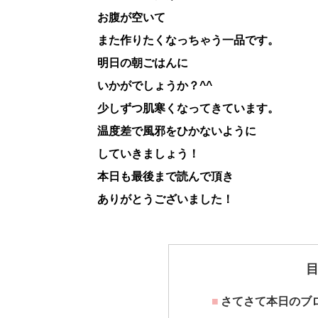
お腹が空いて
また作りたくなっちゃう一品です。
明日の朝ごはんに
いかがでしょうか？^^
少しずつ肌寒くなってきています。
温度差で風邪をひかないように
していきましょう！
本日も最後まで読んで頂き
ありがとうございました！
さてさて本日のブ