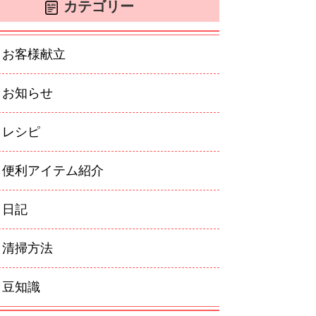
カテゴリー
お客様献立
お知らせ
レシピ
便利アイテム紹介
日記
清掃方法
豆知識