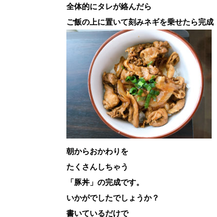
全体的にタレが絡んだら
ご飯の上に置いて刻みネギを乗せたら完成
朝からおかわりを
たくさんしちゃう
「豚丼」の完成です。
いかがでしたでしょうか？
書いているだけで