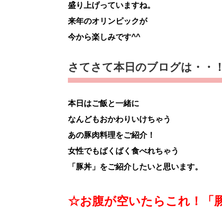
盛り上げっていますね。
来年のオリンピックが
今から楽しみです^^
さてさて本日のブログは・・
本日はご飯と一緒に
なんどもおかわりいけちゃう
あの豚肉料理をご紹介！
女性でもばくばく食べれちゃう
「豚丼」をご紹介したいと思います。
☆お腹が空いたらこれ！「