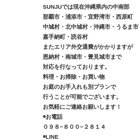
SUNJUでは現在沖縄県内の中南部
那覇市・浦添市・宜野湾市・西原町
中城村・北中城村・沖縄市・うるま市
嘉手納町・読谷村
またエリア外交通費がかかりますが
恩納村・南城市・豊見城市まで
対応を行なっております。
料理・お掃除・お買い物
お庭のお手入れも別プランで
行うことが可能でございます。
お気軽にご連絡お願いします！
◉お電話
０９８−８００−２８１４
◉LINE