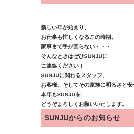
新しい年が始まり、
お仕事も忙しくなるこの時期。
家事まで手が回らない・・・
そんなときはぜひSUNJUに
ご連絡ください！
SUNJUに関わるスタッフ、
お客様、そしてその家族に明るさと安
本年もSUNJUを
どうぞよろしくお願いいたします。
SUNJUからのお知らせ