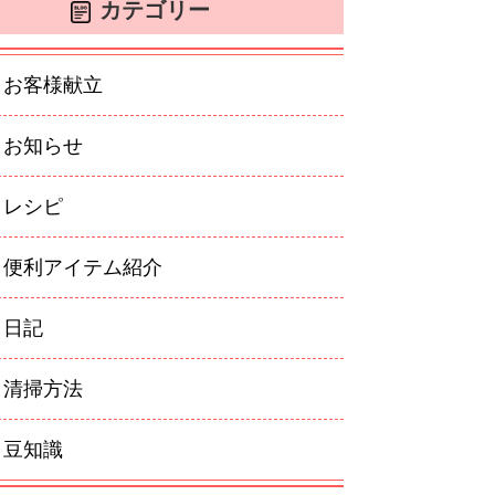
カテゴリー
お客様献立
お知らせ
レシピ
便利アイテム紹介
日記
清掃方法
豆知識