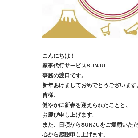
こんにちは！
家事代行サービスSUNJU
事務の渡口です。
新年あけましておめでとうございます
皆様、
健やかに新春を迎えられたことと、
お慶び申し上げます。
また、日頃からSUNJUをご愛顧いた
心から感謝申し上げます。