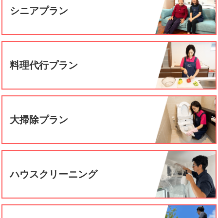
シニアプラン
料理代行プラン
大掃除プラン
ハウスクリーニング