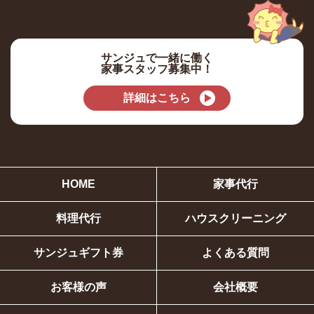
サンジュで一緒に働く
家事スタッフ募集中！
詳細はこちら
HOME
家事代行
料理代行
ハウスクリーニング
サンジュギフト券
よくある質問
お客様の声
会社概要