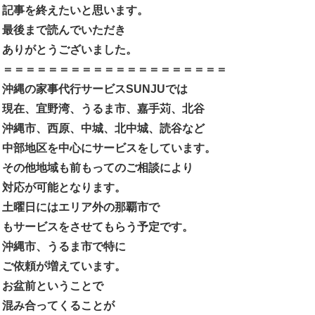
記事を終えたいと思います。
最後まで読んでいただき
ありがとうございました。
＝＝＝＝＝＝＝＝＝＝＝＝＝＝＝＝＝＝＝＝
沖縄の家事代行サービスSUNJUでは
現在、宜野湾、うるま市、嘉手苅、北谷
沖縄市、西原、中城、北中城、読谷など
中部地区を中心にサービスをしています。
その他地域も前もってのご相談により
対応が可能となります。
土曜日にはエリア外の那覇市で
もサービスをさせてもらう予定です。
沖縄市、うるま市で特に
ご依頼が増えています。
お盆前ということで
混み合ってくることが