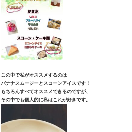
この中で私がオススメするのは
バナナスムージーとスコーンアイスです！
もちろんすべてオススメできるのですが、
その中でも個人的に私はこれが好きです。