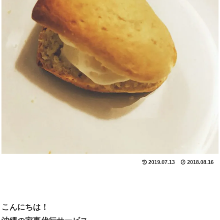
2019.07.13
2018.08.16
こんにちは！