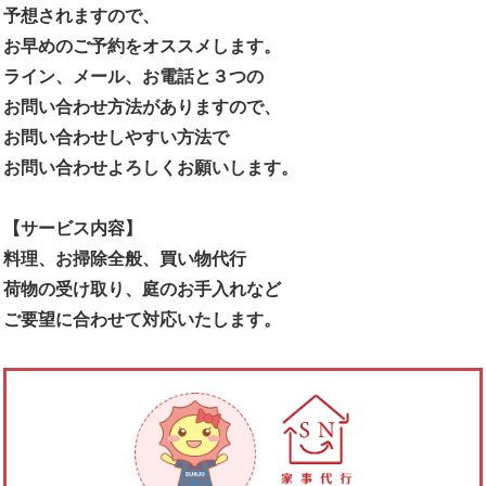
予想されますので、
お早めのご予約をオススメします。
ライン、メール、お電話と３つの
お問い合わせ方法がありますので、
お問い合わせしやすい方法で
お問い合わせよろしくお願いします。
【サービス内容】
料理、お掃除全般、買い物代行
荷物の受け取り、庭のお手入れなど
ご要望に合わせて対応いたします。