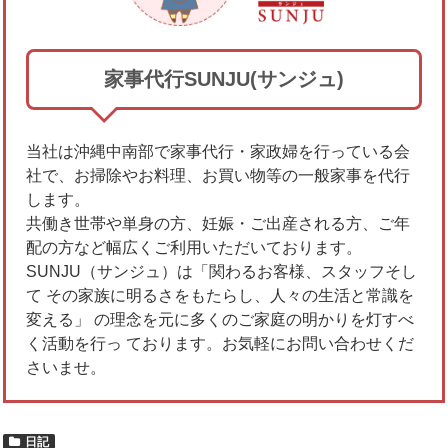
家事代行SUNJU(サンジュ)
当社は沖縄中南部で家事代行・家政婦を行っている会
社で、お掃除やお料理、お買い物等の一般家事を代行
します。
共働き世帯や単身の方、妊娠・ご出産される方、ご年
配の方など幅広くご利用いただいております。
SUNJU（サンジュ）は「関わるお客様、スタッフそし
て その家族に明るさをもたらし、人々の生活と常識を
変える」 の理念を元に多くのご家庭の明かりを灯すべ
く活動を行っ ております。お気軽にお問い合わせくだ
さいませ。
日記