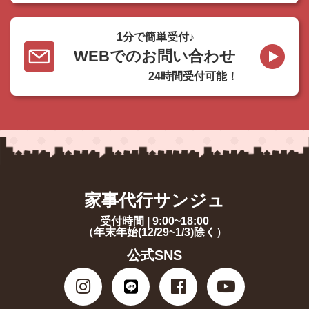
1分で簡単受付♪
WEBでのお問い合わせ
24時間受付可能！
家事代行サンジュ
受付時間 | 9:00~18:00
（年末年始(12/29~1/3)除く）
公式SNS