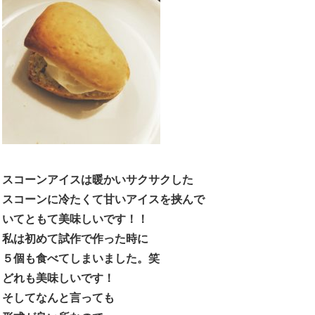
スコーンアイスは暖かいサクサクした
スコーンに冷たくて甘いアイスを挟んで
いてともて美味しいです！！
私は初めて試作で作った時に
５個も食べてしまいました。笑
どれも美味しいです！
そしてなんと言っても