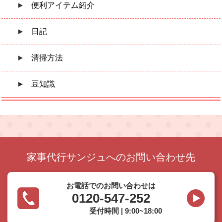
便利アイテム紹介
日記
清掃方法
豆知識
家事代行サンジュへのお問い合わせ先
お電話でのお問い合わせは
0120-547-252
受付時間 | 9:00~18:00