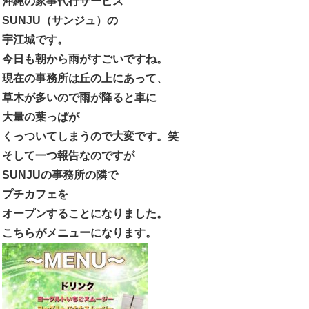
沖縄の家事代行サービス
SUNJU（サンジュ）の
宇江城です。
今日も朝から雨がすごいですね。
現在の事務所は丘の上にあって、
草木が多いので雨が降ると車に
大量の葉っぱが
くっついてしまうので大変です。笑
そして一つ報告なのですが
SUNJUの事務所の隣で
プチカフェを
オープンすることになりました。
こちらがメニューになります。