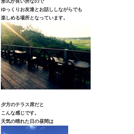
形式が良い所なので
ゆっくりお友達とお話ししながらでも
楽しめる場所となっています。
夕方のテラス席だと
こんな感じです。
天気の晴れた日の昼間は