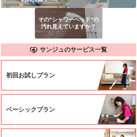
その”シャワーヘッド”の
汚れ見えていますか？
サンジュのサービス一覧
初回お試しプラン
ベーシックプラン