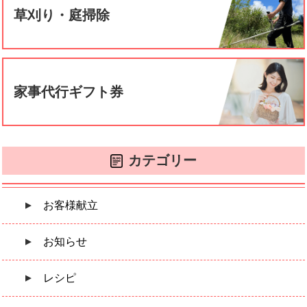
草刈り・庭掃除
家事代行ギフト券
カテゴリー
お客様献立
お知らせ
レシピ