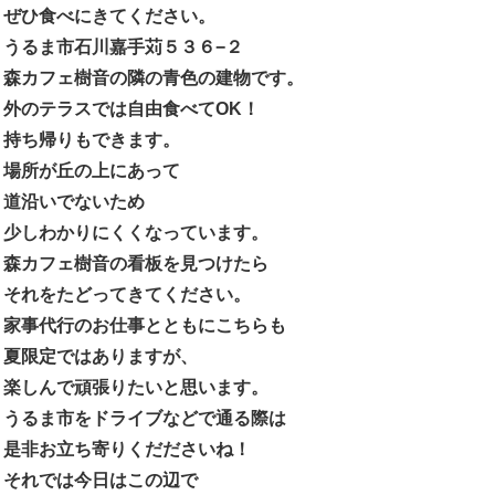
ぜひ食べにきてください。
うるま市石川嘉手苅５３６−２
森カフェ樹音の隣の青色の建物です。
外のテラスでは自由食べてOK！
持ち帰りもできます。
場所が丘の上にあって
道沿いでないため
少しわかりにくくなっています。
森カフェ樹音の看板を見つけたら
それをたどってきてください。
家事代行のお仕事とともにこちらも
夏限定ではありますが、
楽しんで頑張りたいと思います。
うるま市をドライブなどで通る際は
是非お立ち寄りくだださいね！
それでは今日はこの辺で