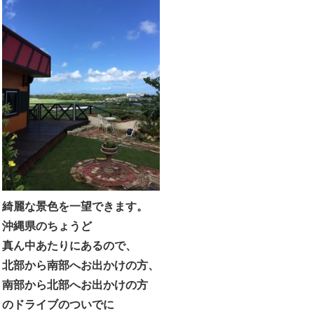
綺麗な景色を一望できます。
沖縄県のちょうど
真ん中あたりにあるので、
北部から南部へお出かけの方、
南部から北部へお出かけの方
のドライブのついでに