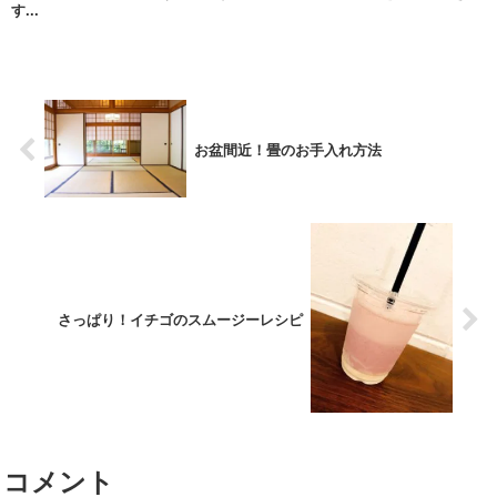
す...
お盆間近！畳のお手入れ方法
さっぱり！イチゴのスムージーレシピ
コメント