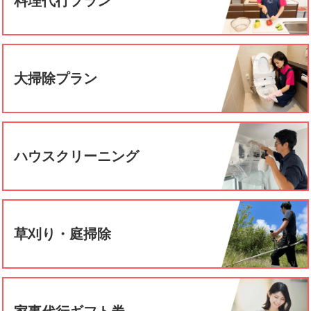
料理代行プラン
大掃除プラン
ハウスクリーニング
草刈り・庭掃除