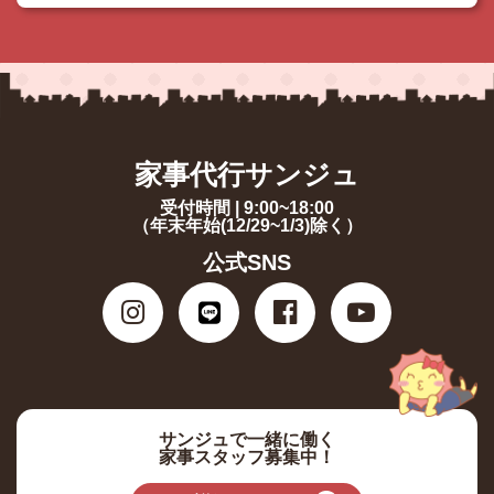
家事代行サンジュ
受付時間 | 9:00~18:00
（年末年始(12/29~1/3)除く）
公式SNS
サンジュで一緒に働く
家事スタッフ募集中！