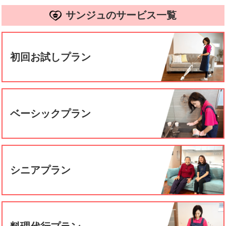
サンジュのサービス一覧
初回お試しプラン
ベーシックプラン
シニアプラン