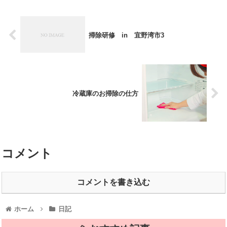
掃除研修 in 宜野湾市3
冷蔵庫のお掃除の仕方
コメント
コメントを書き込む
ホーム
日記