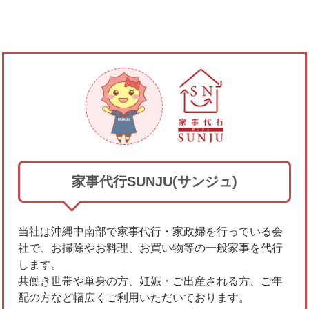
家事代行SUNJU(サンジュ)
当社は沖縄中南部で家事代行・家政婦を行っている会
社で、お掃除やお料理、お買い物等の一般家事を代行
します。
共働き世帯や単身の方、妊娠・ご出産される方、ご年
配の方など幅広くご利用いただいております。