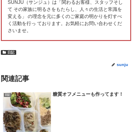
SUNJU（サンジュ）は「関わるお客様、スタッフそし
て その家族に明るさをもたらし、人々の生活と常識を
変える」 の理念を元に多くのご家庭の明かりを灯すべ
く活動を行っ ております。お気軽にお問い合わせくだ
さいませ。
日記
sunju
関連記事
糖質オフメニューも作ってます！
日記