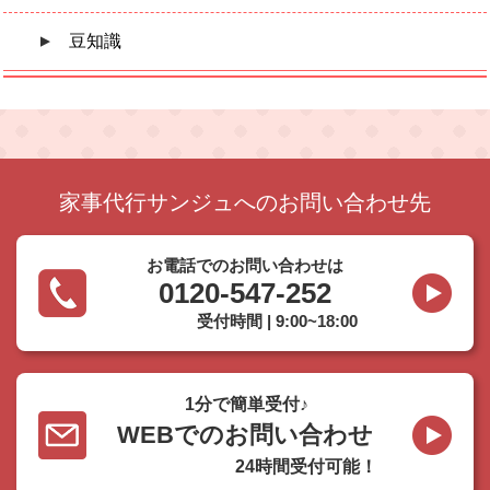
豆知識
家事代行サンジュへのお問い合わせ先
お電話でのお問い合わせは
0120-547-252
受付時間 | 9:00~18:00
1分で簡単受付♪
WEBでのお問い合わせ
24時間受付可能！