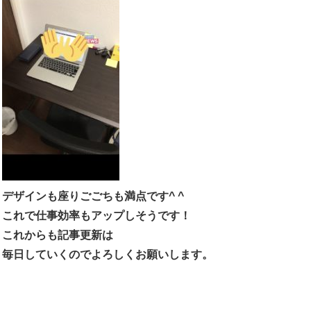
デザインも座りごごちも満点です^ ^
これで仕事効率もアップしそうです！
これからも記事更新は
毎日していくのでよろしくお願いします。