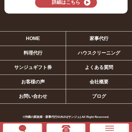
詳細はこちら
HOME
家事代行
料理代行
ハウスクリーニング
サンジュギフト券
よくある質問
お客様の声
会社概要
お問い合わせ
ブログ
©︎沖縄の家政婦・家事代行SUNJU(サンジュ).All Right Reserved.