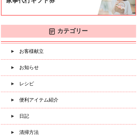
家事代行ギフト券
カテゴリー
お客様献立
お知らせ
レシピ
便利アイテム紹介
日記
清掃方法