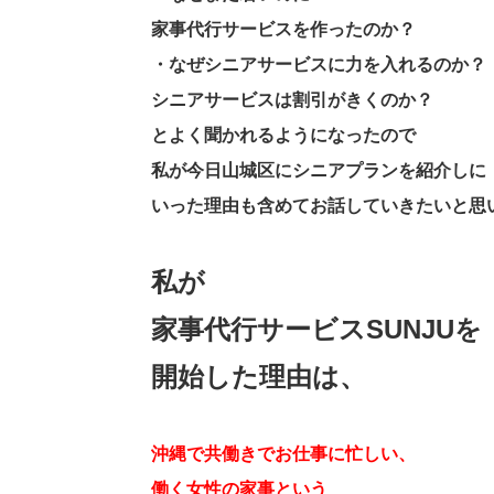
家事代行サービスを作ったのか？
・なぜシニアサービスに力を入れるのか？
シニアサービスは割引がきくのか？
とよく聞かれるようになったので
私が今日山城区にシニアプランを紹介しに
いった理由も含めてお話していきたいと思
私が
家事代行サービスSUNJUを
開始した理由は、
沖縄で共働きでお仕事に忙しい、
働く女性の家事という