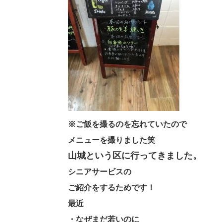
※ご飯を撮るのを忘れていたので
メニューを撮りました笑
山城という区に行ってきました。
シニアサービスの
ご紹介をするためです！
最近
・なぜまだ若いのに