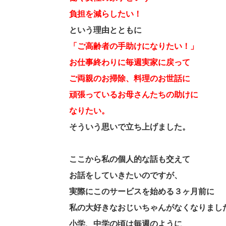
負担を減らしたい！
という理由とともに
「ご高齢者の手助けになりたい！」
お仕事終わりに毎週実家に戻って
ご両親のお掃除、料理のお世話に
頑張っているお母さんたちの助けに
なりたい。
そういう思いで立ち上げました。
ここから私の個人的な話も交えて
お話をしていきたいのですが、
実際にこのサービスを始める３ヶ月前に
私の大好きなおじいちゃんがなくなりまし
小学、中学の頃は毎週のように