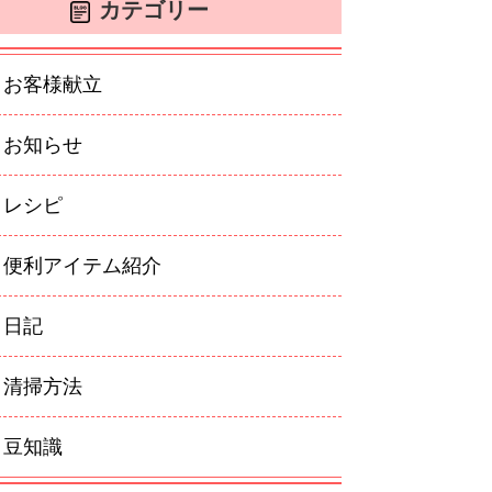
カテゴリー
お客様献立
お知らせ
レシピ
便利アイテム紹介
日記
清掃方法
豆知識