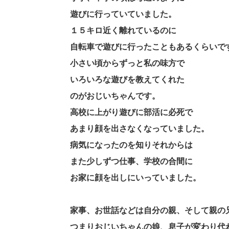
遊びに行っていていました。
１５キロ近く離れているのに
自転車で遊びに行ったこともあるくらいで
小さい頃からずっと私の味方で
いろいろな遊びを教えてくれた
のがおじいちゃんです。
高校に上がり遊びに部活に必死で
あまり顔を出さなくなっていました。
病気になったのを知りそれからは
また少しずつ仕事、学校の合間に
お家に顔を出しにいっていました。
家事、お世話などは自分の親、そして親の
つまりおじいちゃんの娘、息子が変わり代