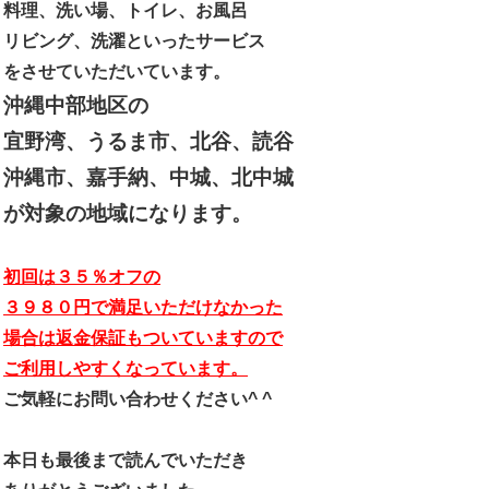
料理、洗い場、トイレ、お風呂
リビング、洗濯といったサービス
をさせていただいています。
沖縄中部地区の
宜野湾、うるま市、北谷、読谷
沖縄市、嘉手納、中城、北中城
が対象の地域になります。
初回は３５％オフの
３９８０円で満足いただけなかった
場合は返金保証もついていますので
ご利用しやすくなっています。
ご気軽にお問い合わせください^ ^
本日も最後まで読んでいただき