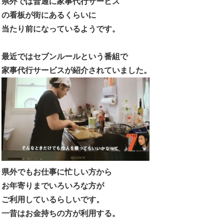
県外では普通に家事代行サービス
の看板が街にあるくらいに
当たり前になっているようです。
最近ではセブンルールという番組で
家事代行サービスが紹介されていました。
県外でもお仕事に忙しい方から
お年寄りまでいろいろな方が
ご利用しているらしいです。
一昔はお金持ちの方が利用する。