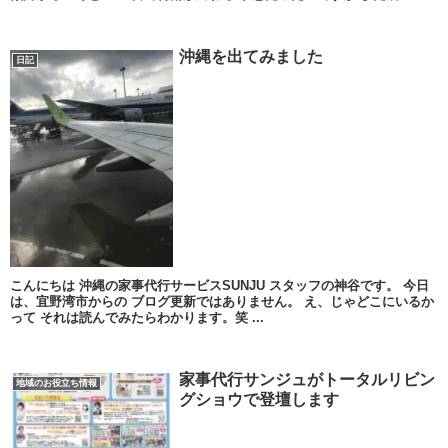
沖縄を出てみました
日記
こんにちは 沖縄の家事代行サービスSUNJU スタッフの神谷です。 今日
は、宜野湾市からの ブログ更新ではありません。 え、じゃどこにいるか
って それは読んでみたらわかります。笑 ...
家事代行サンジュがトータルリビン
地域のお役立ち情報
グショウで登壇します