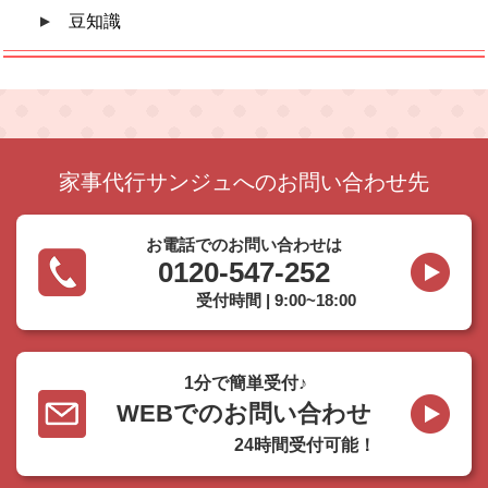
豆知識
家事代行サンジュへのお問い合わせ先
お電話でのお問い合わせは
0120-547-252
受付時間 | 9:00~18:00
1分で簡単受付♪
WEBでのお問い合わせ
24時間受付可能！