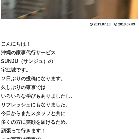
2019.07.13
2018.07.09
こんにちは！
沖縄の家事代行サービス
SUNJU（サンジュ）の
宇江城です。
２日ぶりの投稿になります。
久しぶりの東京では
いろいろな学びもありましたし、
リフレッシュにもなりました。
今日からまたスタッフと共に
多くの方に笑顔を届けるため、
頑張って行きます！