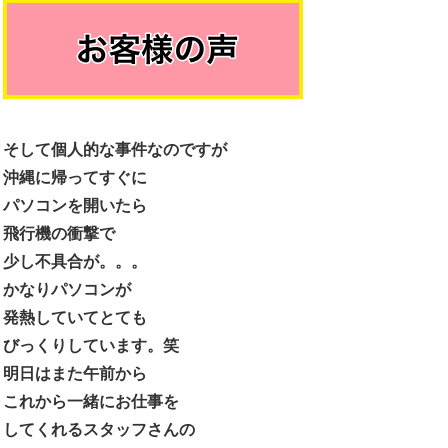
そして個人的な事件なのですが
沖縄に帰ってすぐに
パソコンを開いたら
飛行機の衝撃で
少し不具合が。。。
かなりパソコンが
発熱していてとても
びっくりしています。笑
明日はまた午前から
これから一緒にお仕事を
してくれるスタッフさんの