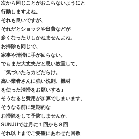
次から同じことがおこらないようにと
行動しますよね。
それも良いですが、
それだとショックや出費などが
多くなったりしかねませんよね。
お掃除も同じで、
家事や清掃に手が回らない。
でもまだ大丈夫だと思い放置して、
「気づいたらカビだらけ。
高い業者さんに強い洗剤、機材
を使った清掃をお願いする」
そうなると費用が加算でしまいます、
そうなる前に定期的な
お掃除をして予防しませんか。
SUNJUでは月に１回から８回
それ以上までご要望にあわせた回数