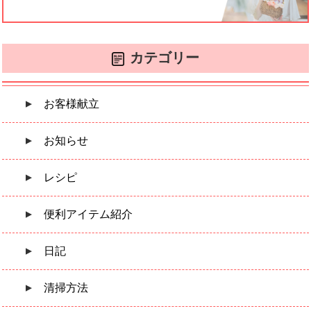
カテゴリー
お客様献立
お知らせ
レシピ
便利アイテム紹介
日記
清掃方法