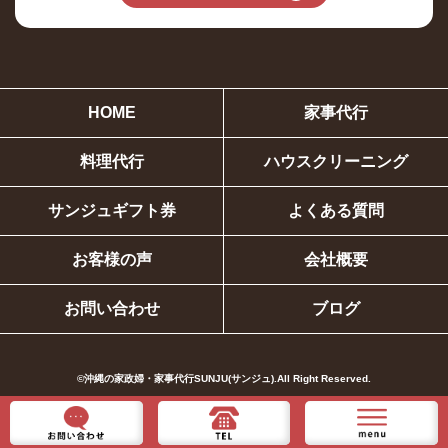
HOME
家事代行
料理代行
ハウスクリーニング
サンジュギフト券
よくある質問
お客様の声
会社概要
お問い合わせ
ブログ
©︎沖縄の家政婦・家事代行SUNJU(サンジュ).All Right Reserved.