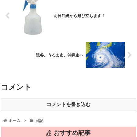
明日沖縄から飛び立ちます！
読谷、うるま市、沖縄市へ
コメント
コメントを書き込む
ホーム
日記
おすすめ記事