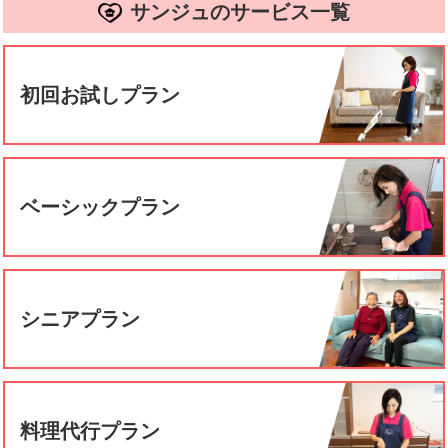
サンジュのサービス一覧
初回お試しプラン
ベーシックプラン
シニアプラン
料理代行プラン