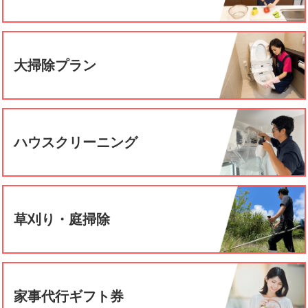
大掃除プラン
ハウスクリーニング
草刈り・庭掃除
家事代行ギフト券