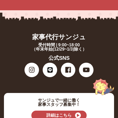
家事代行サンジュ
受付時間 | 9:00~18:00
（年末年始(12/29~1/3)除く）
公式SNS
サンジュで一緒に働く
家事スタッフ募集中！
詳細はこちら