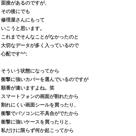
面接があるのですが、
その後にでも
修理屋さんにもって
いこうと思います。
これまでそんなことがなかったのと
大切なデータが多く入っているので
心配です^^;
そういう状態になってから
衝撃に強いカバーを選んでいるのですが
順番が違いますよね。笑
スマートフォンの画面が割れたから
割れにくい画面シールを買ったり、
衝撃でパソコンに不具合がでたから
衝撃に強いケースを買ったりと、
私だけに限らず何か起こってから