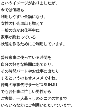
というイメージがありましたが、
今では値段も
利用しやすい金額になり、
女性の社会進出も増えて
一般の方がお仕事中に
家事が終わっている
状態を作るためにご利用しています。
普段家事に使っている時間を
自分の好きな時間にあてたり、
その時間パートやお仕事に出たり
するというのもオススメですね。
沖縄の家事代行サービスSUNJU
でもお仕事に忙しい男性から
ご夫婦、一人暮らしのシニアの方まで
いろいろな方にご利用いただいています。