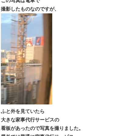
この写真は電車で
撮影したものなのですが、
ふと外を見ていたら
大きな家事代行サービスの
看板があったので写真を撮りました。