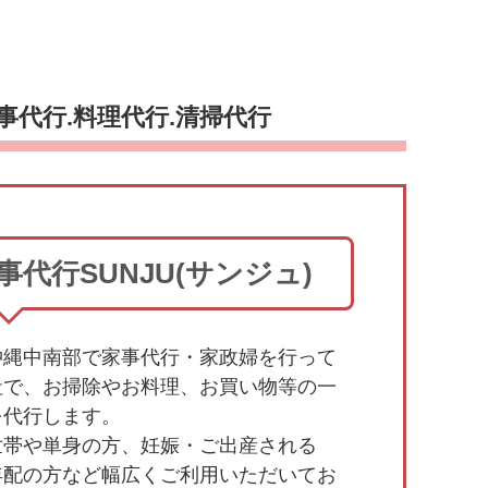
事代行.料理代行.清掃代行
事代行SUNJU(サンジュ)
沖縄中南部で家事代行・家政婦を行って
社で、お掃除やお料理、お買い物等の一
を代行します。
世帯や単身の方、妊娠・ご出産される
年配の方など幅広くご利用いただいてお