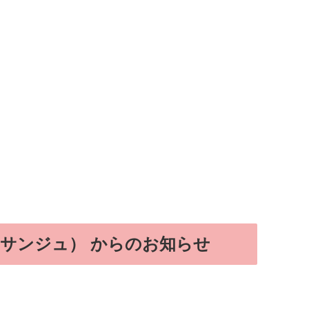
（サンジュ） からのお知らせ