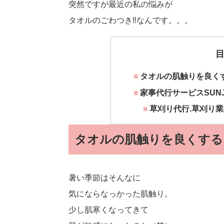
突然ですが最近の私の悩みが
タオルのごわつき‼なんです。。。
タオルの肌触りを良く
家事代行サービスSUN
草刈り代行.草刈り業
タオルの肌触りを良くする
暑い季節はそんなに
気にならなっかった肌触り。
少し肌寒くなってきて