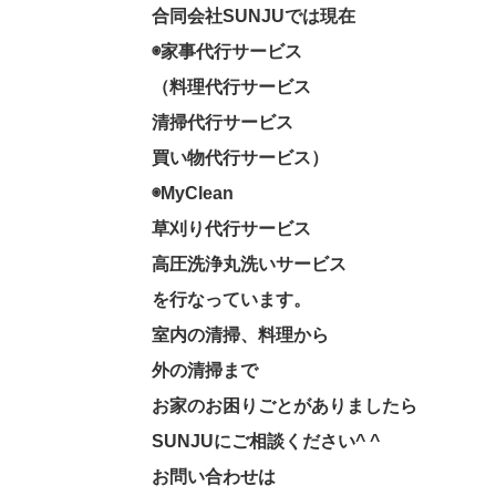
合同会社SUNJUでは現在
◉家事代行サービス
（料理代行サービス
清掃代行サービス
買い物代行サービス）
◉MyClean
草刈り代行サービス
高圧洗浄丸洗いサービス
を行なっています。
室内の清掃、料理から
外の清掃まで
お家のお困りごとがありましたら
SUNJUにご相談ください^ ^
お問い合わせは