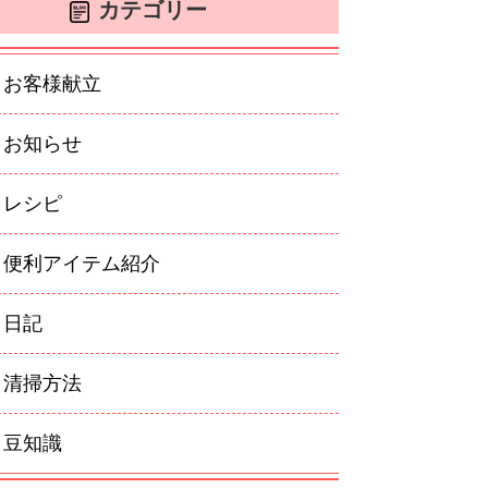
カテゴリー
お客様献立
お知らせ
レシピ
便利アイテム紹介
日記
清掃方法
豆知識