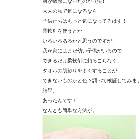
肌が敏感になったのか（笑）
大人の私で気になるなら
子供たちはもっと気になってるはず！
柔軟剤を使うとか
いろいろあるかと思うのですが、
我が家にはまだ幼い子供がいるので
できるだけ柔軟剤に頼るこちなく、
タオルの肌触りをよくすることが
できないものかと色々調べて検証してみま
結果、
あったんです！
なんとも簡単な方法が。