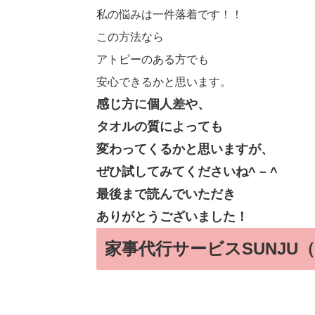
私の悩みは一件落着です！！
この方法なら
アトピーのある方でも
安心できるかと思います。
感じ方に個人差や、
タオルの質によっても
変わってくるかと思いますが、
ぜひ試してみてくださいね^ – ^
最後まで読んでいただき
ありがとうございました！
家事代行サービスSUNJU