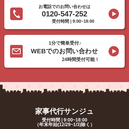
お電話でのお問い合わせは
0120-547-252
受付時間 | 9:00~18:00
1分で簡単受付♪
WEBでのお問い合わせ
24時間受付可能！
家事代行サンジュ
受付時間 | 9:00~18:00
（年末年始(12/29~1/3)除く）