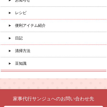
お知らせ
レシピ
便利アイテム紹介
日記
清掃方法
豆知識
家事代行サンジュへのお問い合わせ先