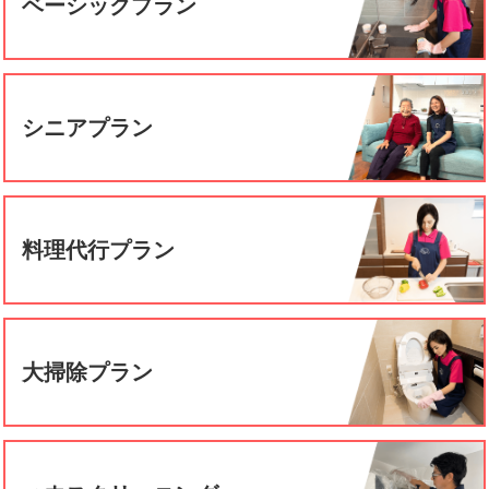
ベーシックプラン
シニアプラン
料理代行プラン
大掃除プラン