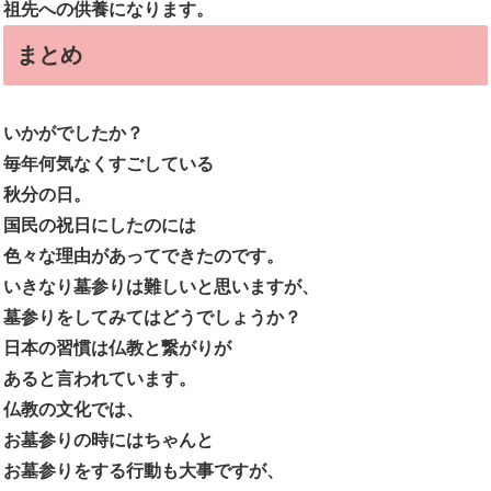
祖先への供養になります。
まとめ
いかがでしたか？
毎年何気なくすごしている
秋分の日。
国民の祝日にしたのには
色々な理由があってできたのです。
いきなり墓参りは難しいと思いますが、
墓参りをしてみてはどうでしょうか？
日本の習慣は仏教と繋がりが
あると言われています。
仏教の文化では、
お墓参りの時にはちゃんと
お墓参りを
する行動も大事ですが、