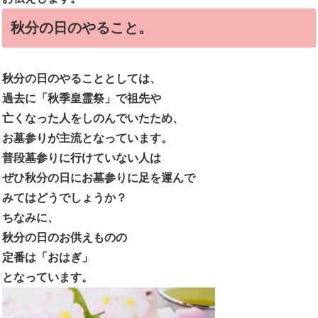
秋分の日のやること。
秋分の日のやることとしては、
過去に「秋季皇霊祭」で祖先や
亡くなった人をしのんでいたため、
お墓参りが主流となっています。
普段墓参りに行けていない人は
ぜひ秋分の日にお墓参りに足を運んで
みてはどうでしょうか？
ちなみに、
秋分の日のお供えものの
定番は「おはぎ」
となっています。