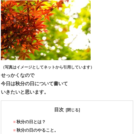
（写真はイメージとしてネットから引用しています）
せっかくなので
今日は秋分の日について書いて
いきたいと思います。
目次
秋分の日とは？
秋分の日のやること。