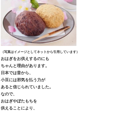
（写真はイメージとしてネットから引用しています）
おはぎをお供えするのにも
ちゃんと理由があります。
日本では昔から、
小豆には邪気を払う力が
あると信じられていました。
なので、
おはぎやぼたもちを
供えることにより、