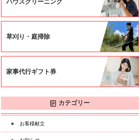
ハウスクリーニング
草刈り・庭掃除
家事代行ギフト券
カテゴリー
お客様献立