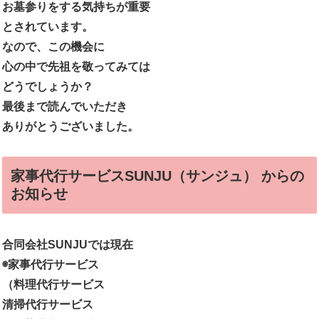
お墓参りをする気持ちが重要
とされています。
なので、この機会に
心の中で先祖を敬ってみては
どうでしょうか？
最後まで読んでいただき
ありがとうございました。
家事代行サービスSUNJU（サンジュ） からの
お知らせ
合同会社SUNJUでは現在
◉家事代行サービス
（料理代行サービス
清掃代行サービス