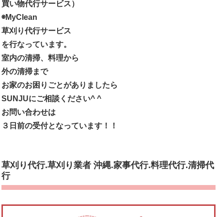
買い物代行サービス）
◉MyClean
草刈り代行サービス
を行なっています。
室内の清掃、料理から
外の清掃まで
お家のお困りごとがありましたら
SUNJUにご相談ください^ ^
お問い合わせは
３日前の受付となっています！！
草刈り代行.草刈り業者 沖縄.家事代行.料理代行.清掃代
行