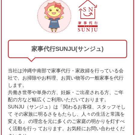
家事代行SUNJU(サンジュ)
当社は沖縄中南部で家事代行・家政婦を行っている会
社で、お掃除やお料理、お買い物等の一般家事を代行
します。
共働き世帯や単身の方、妊娠・ご出産される方、ご年
配の方など幅広くご利用いただいております。
SUNJU（サンジュ）は「関わるお客様、スタッフそし
て その家族に明るさをもたらし、人々の生活と常識を
変える」 の理念を元に多くのご家庭の明かりを灯すべ
く活動を行っ ております。お気軽にお問い合わせくだ