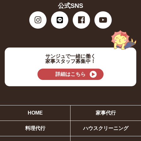
公式SNS
サンジュで一緒に働く
家事スタッフ募集中！
詳細はこちら
HOME
家事代行
料理代行
ハウスクリーニング