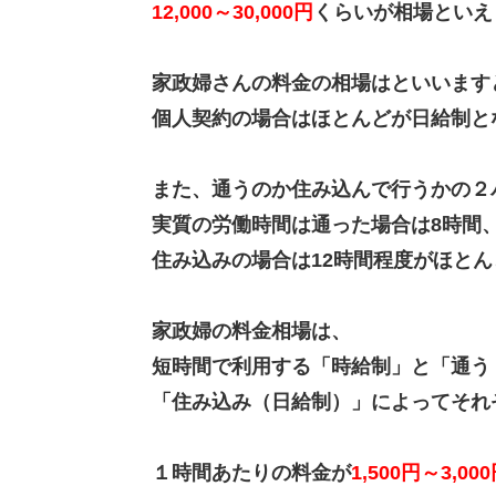
12,000～30,000円
くらいが相場といえ
家政婦さんの料金の相場はといいます
個人契約の場合はほとんどが日給制と
また、通うのか住み込んで行うかの２
実質の労働時間は通った場合は8時間
住み込みの場合は12時間程度がほとん
家政婦の料金相場は、
短時間で利用する「時給制」と「通う
「住み込み（日給制）」によってそれ
１時間あたりの料金が
1,500円～3,0