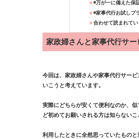
◉万が一に備えた保
◉家事代行お試しプ
合わせて読まれてい
家政婦さんと家事代行サー
今回は、家政婦さんや家事代行サービ
いこうと考えています。
実際にどちらが安くて便利なのか、似
ど初めてお願いされる方は知らないこ
利用したときに全然思っていたものと