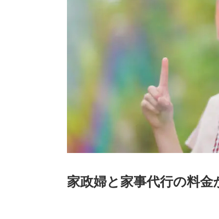
家政婦と家事代行の料金