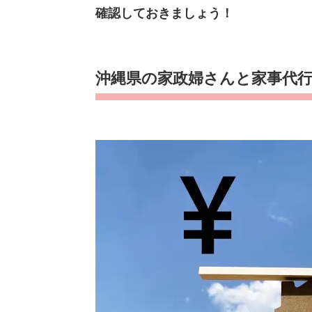
確認しておきましょう！
沖縄県の家政婦さんと家事代