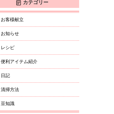
カテゴリー
お客様献立
お知らせ
レシピ
便利アイテム紹介
日記
清掃方法
豆知識