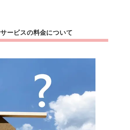
行サービスの料金について