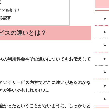
証
ランも有り！
る記事
ビスの違いとは？
スの利用料金やその違いについてもお伝えして
ているサービス内容でどこに違いがあるのかな
とが多いかもしれません。
違かったということがないように、しっかりと