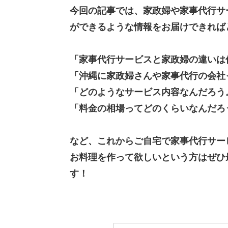
今回の記事では、家政婦や家事代行サ
ができるような情報をお届けできれば
「家事代行サービスと家政婦の違いは
「沖縄に家政婦さんや家事代行の会社
「どのようなサービス内容なんだろう
「料金の相場ってどのくらいなんだろ
など、これからご自宅で家事代行サー
お料理を作って欲しいという方はぜひ
す！