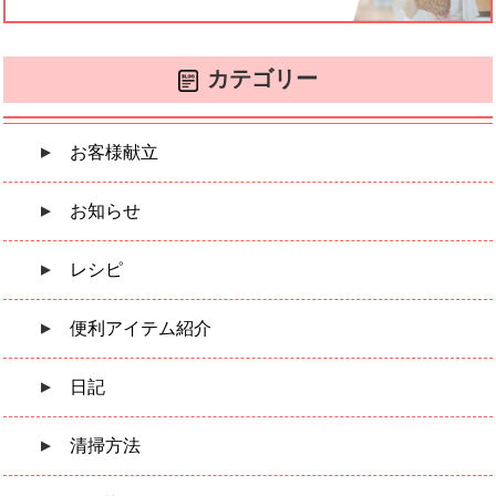
カテゴリー
お客様献立
お知らせ
レシピ
便利アイテム紹介
日記
清掃方法