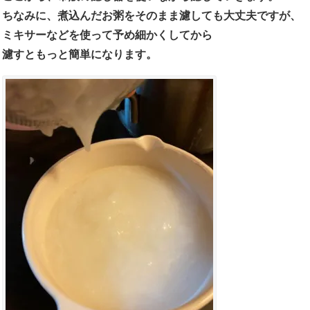
ちなみに、煮込んだお粥をそのまま濾しても大丈夫ですが、
ミキサーなどを使って予め細かくしてから
濾すともっと簡単になります。