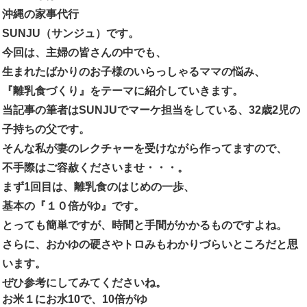
沖縄の家事代行
SUNJU（サンジュ）です。
今回は、主婦の皆さんの中でも、
生まれたばかりのお子様のいらっしゃるママの悩み、
『離乳食づくり』をテーマに紹介していきます。
当記事の筆者はSUNJUでマーケ担当をしている、32歳2児の
子持ちの父です。
そんな私が妻のレクチャーを受けながら作ってますので、
不手際はご容赦くださいませ・・・。
まず1回目は、離乳食のはじめの一歩、
基本の『１０倍がゆ』です。
とっても簡単ですが、時間と手間がかかるものですよね。
さらに、おかゆの硬さやトロみもわかりづらいところだと思
います。
ぜひ参考にしてみてくださいね。
お米１にお水10で、10倍がゆ