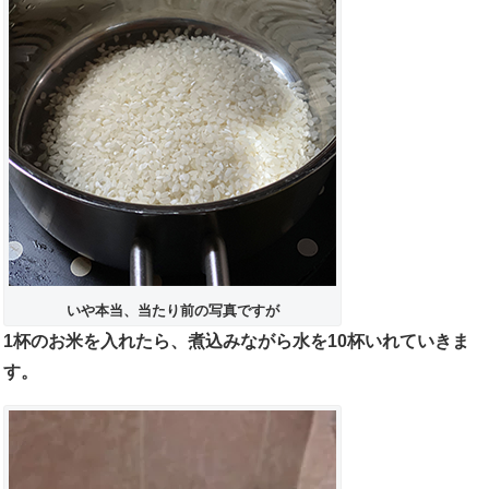
いや本当、当たり前の写真ですが
1杯のお米を入れたら、煮込みながら水を10杯いれていきま
す。