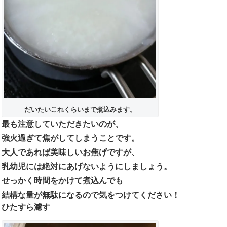
だいたいこれくらいまで煮込みます。
最も注意していただきたいのが、
強火過ぎて焦がしてしまうことです。
大人であれば美味しいお焦げですが、
乳幼児には絶対にあげないようにしましょう。
せっかく時間をかけて煮込んでも
結構な量が無駄になるので気をつけてください！
ひたすら濾す