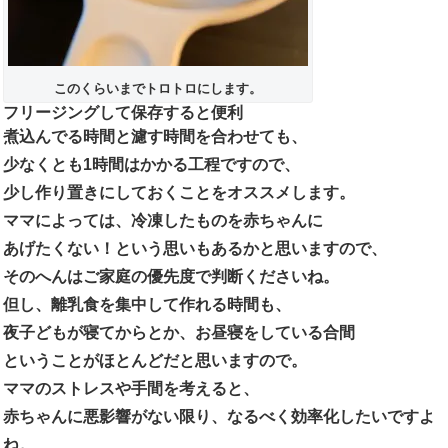
このくらいまでトロトロにします。
フリージングして保存すると便利
煮込んでる時間と濾す時間を合わせても、
少なくとも1時間はかかる工程ですので、
少し作り置きにしておくことをオススメします。
ママによっては、冷凍したものを赤ちゃんに
あげたくない！という思いもあるかと思いますので、
そのへんはご家庭の優先度で判断くださいね。
但し、離乳食を集中して作れる時間も、
夜子どもが寝てからとか、お昼寝をしている合間
ということがほとんどだと思いますので。
ママのストレスや手間を考えると、
赤ちゃんに悪影響がない限り、なるべく効率化したいですよ
ね。