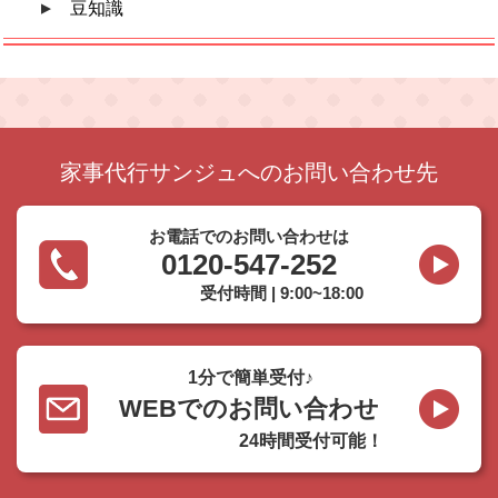
豆知識
家事代行サンジュへのお問い合わせ先
お電話でのお問い合わせは
0120-547-252
受付時間 | 9:00~18:00
1分で簡単受付♪
WEBでのお問い合わせ
24時間受付可能！