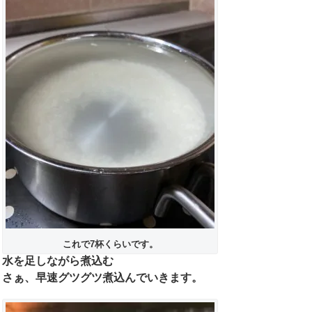
これで7杯くらいです。
水を足しながら煮込む
さぁ、早速グツグツ煮込んでいきます。