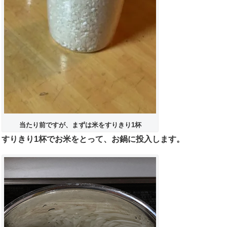
当たり前ですが、まずは米をすりきり1杯
すりきり1杯でお米をとって、お鍋に投入します。