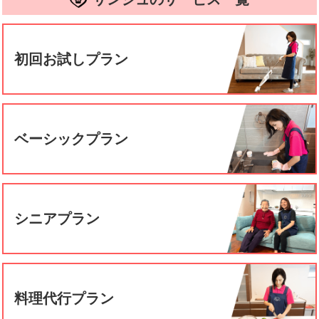
初回お試しプラン
ベーシックプラン
シニアプラン
料理代行プラン