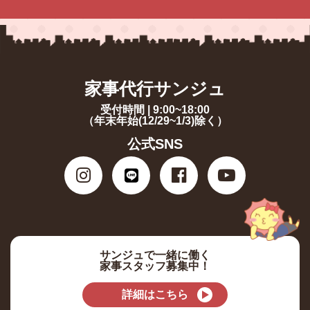
家事代行サンジュ
受付時間 | 9:00~18:00
（年末年始(12/29~1/3)除く）
公式SNS
サンジュで一緒に働く
家事スタッフ募集中！
詳細はこちら