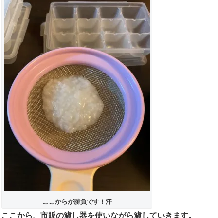
ここからが勝負です！汗
ここから、市販の濾し器を使いながら濾していきます。