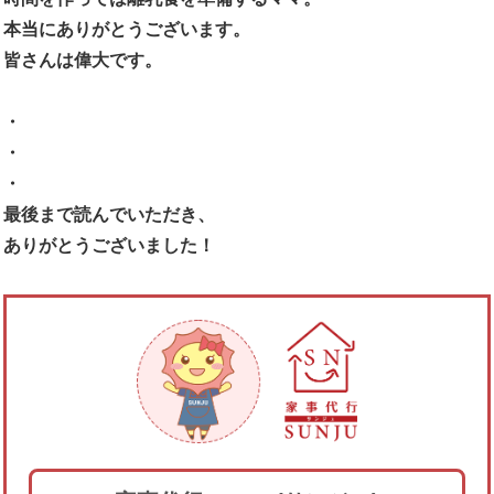
本当にありがとうございます。
皆さんは偉大です。
・
・
・
最後まで読んでいただき、
ありがとうございました！