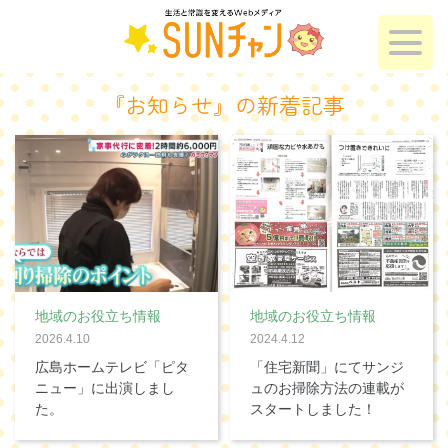
『お知らせ』の新着記事
地域のお役立ち情報
地域のお役立ち情報
2026.4.10
2024.4.12
広島ホームテレビ「ピタ
「住宅新聞」にてサンジ
ニュー」に出演しまし
ュのお掃除方法の連載が
た。
スタートしました！