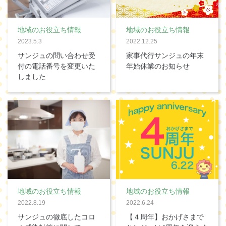
地域のお役立ち情報
地域のお役立ち情報
2023.5.3
2022.12.25
サンジュの問い合わせ受
家事代行サンジュの年末
付の電話番号を変更いた
年始休業のお知らせ
しました
地域のお役立ち情報
地域のお役立ち情報
2022.8.19
2022.6.24
サンジュの徹底したコロ
【４周年】おかげさまで