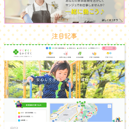
注目記事
日記