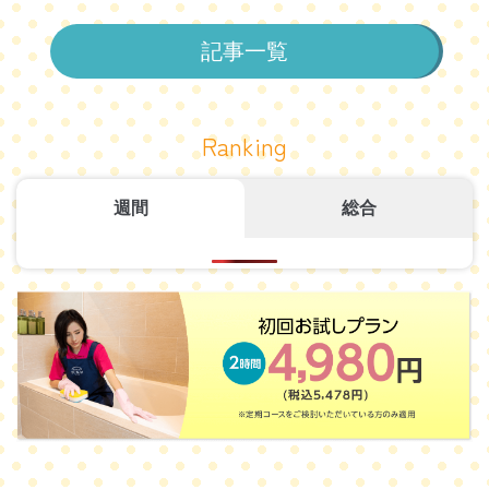
記事一覧
Ranking
週間
総合