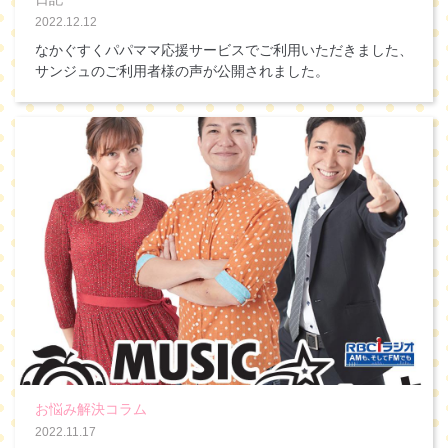
2022.12.12
なかぐすくパパママ応援サービスでご利用いただきました、
サンジュのご利用者様の声が公開されました。
お悩み解決コラム
2022.11.17