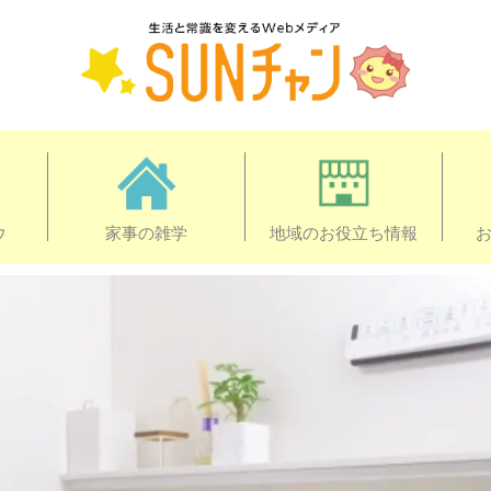
ウ
家事の雑学
地域のお役立ち情報