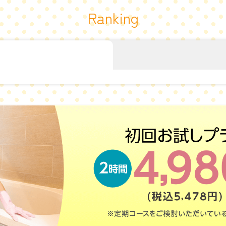
Ranking