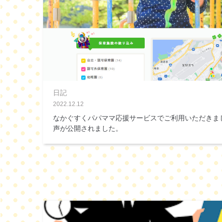
日記
2022.12.12
なかぐすくパパママ応援サービスでご利用いただきま
声が公開されました。