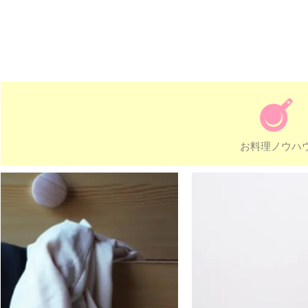
お料理ノウハ