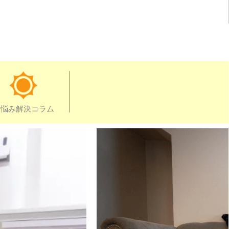
お悩み解決コラム