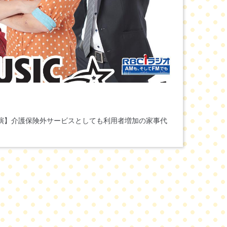
出演】介護保険外サービスとしても利用者増加の家事代