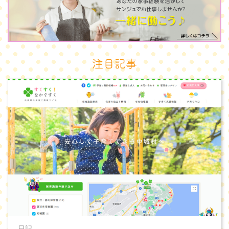
注目記事
日記