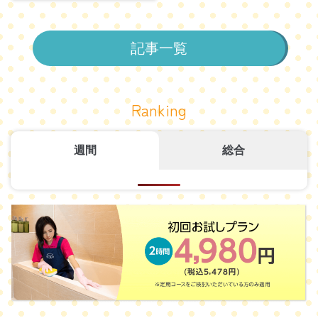
記事一覧
Ranking
週間
総合