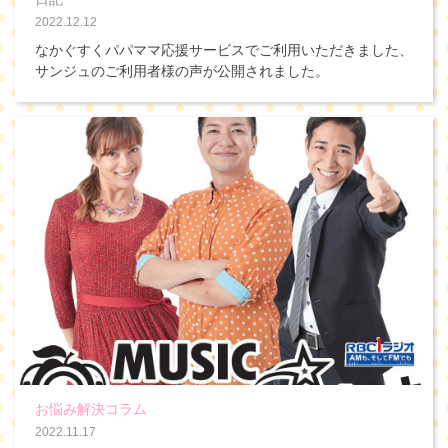
2022.12.12
なかぐすくパパママ応援サービスでご利用いただきました、
サンジュのご利用者様の声が公開されました。
お悩み解決コラム
2022.11.17