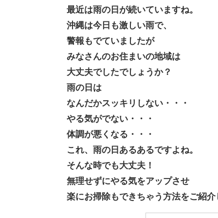
最近は雨の日が続いていますね。
沖縄は今日も激しい雨で、
警報もでていましたが
みなさんのお住まいの地域は
大丈夫でしたでしょうか？
雨の日は
なんだかスッキリしない・・・
やる気がでない・・・
体調が悪くなる・・・
これ、雨の日あるあるですよね。
そんな時でも大丈夫！
無理せずにやる気をアップさせ
楽にお掃除もできちゃう方法をご紹介