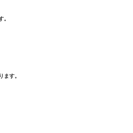
す。
ります。