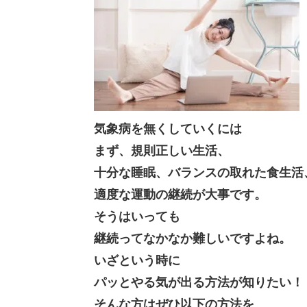
気象病を無くしていくには
まず、規則正しい生活、
十分な睡眠、バランスの取れた食生活
適度な運動の継続が大事です。
そうはいっても
継続ってなかなか難しいですよね。
いざという時に
パッとやる気が出る方法が知りたい！
そんな方はぜひ以下の方法を