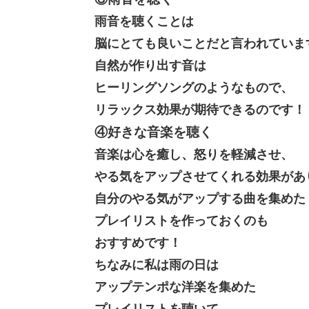
雨音を聴くことは
脳にとても良いことだと言われていま
自然が作り出す音は
ヒーリングソングのようなもので、
リラックス効果が期待できるのです！
④好きな音楽を聴く
音楽は心を癒し、怒りを軽減させ、
やる気をアップさせてくれる効果があ
自分のやる気がアップする曲を集めた
プレイリストを作っておくのも
おすすめです！
ちなみに私は雨の日は
アップテンポな洋楽を集めた
プレイリストを聴いて