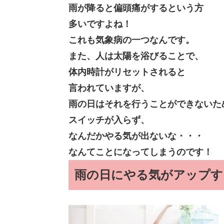
雨が降ると偏頭痛がするという方
多いですよね！
これも気象病の一つなんです。
また、人は太陽を浴びることで、
体内時計がリセットされると
言われていますが、
雨の日はそれを行うことができないた
スイッチが入らず、
なんだかやる気が出ないな・・・
なんてことになってしまうのです！
雨の日にやる気がアップす