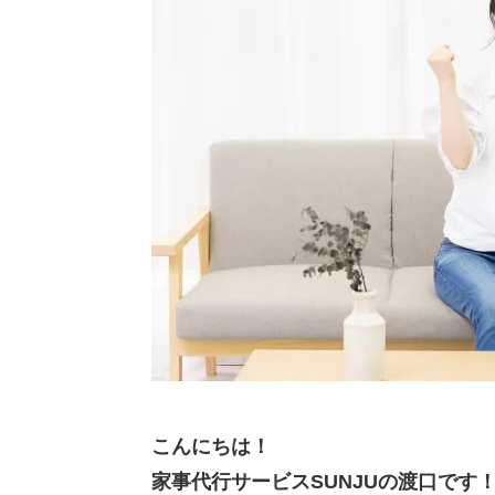
こんにちは！
家事代行サービスSUNJUの渡口です