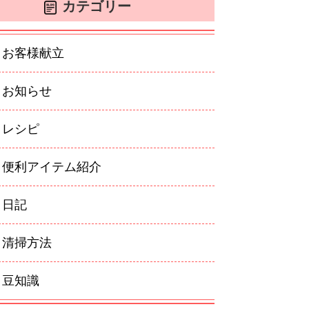
カテゴリー
お客様献立
お知らせ
レシピ
便利アイテム紹介
日記
清掃方法
豆知識