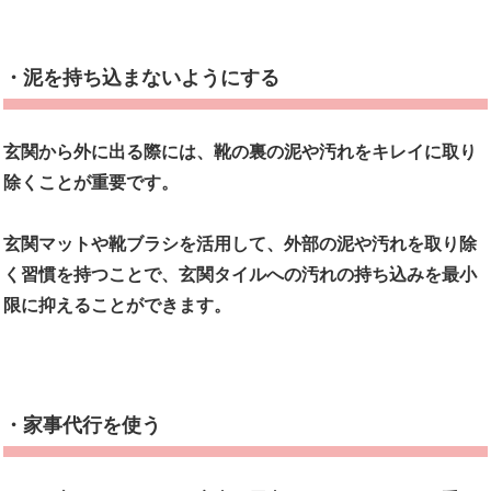
・泥を持ち込まないようにする
玄関から外に出る際には、靴の裏の泥や汚れをキレイに取り
除くことが重要です。
玄関マットや靴ブラシを活用して、外部の泥や汚れを取り除
く習慣を持つことで、玄関タイルへの汚れの持ち込みを最小
限に抑えることができます。
・家事代行を使う