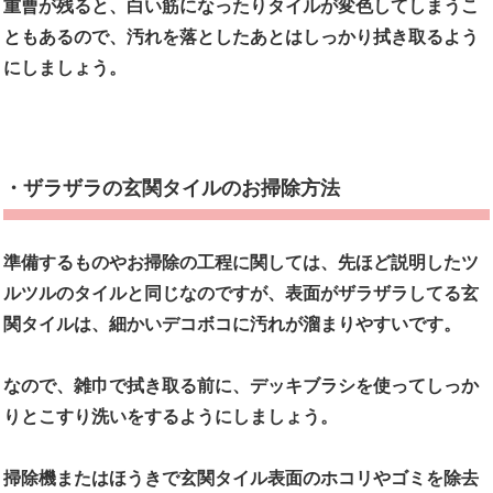
重曹が残ると、白い筋になったりタイルが変色してしまうこ
ともあるので、汚れを落としたあとはしっかり拭き取るよう
にしましょう。
・ザラザラの玄関タイルのお掃除方法
準備するものやお掃除の工程に関しては、先ほど説明したツ
ルツルのタイルと同じなのですが、
表面がザラザラしてる玄
関タイルは、細かいデコボコに汚れが溜まりやすいです。
なので、雑巾で拭き取る前に、デッキブラシを使ってしっか
りとこすり洗いをするようにしましょう。
掃除機またはほうきで玄関タイル表面のホコリやゴミを除去