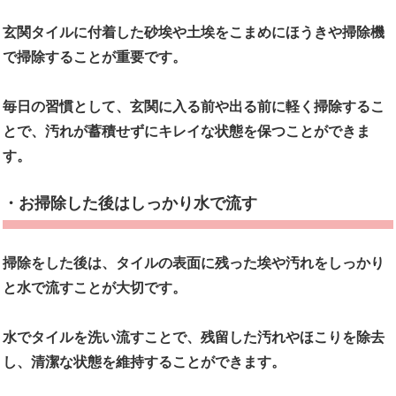
玄関タイルに付着した砂埃や土埃をこまめにほうきや掃除機
で掃除することが重要です。
毎日の習慣として、玄関に入る前や出る前に軽く掃除するこ
とで、汚れが蓄積せずにキレイな状態を保つことができま
す。
・お掃除した後はしっかり水で流す
掃除をした後は、タイルの表面に残った埃や汚れをしっかり
と水で流すことが大切です。
水でタイルを洗い流すことで、残留した汚れやほこりを除去
し、清潔な状態を維持することができます。