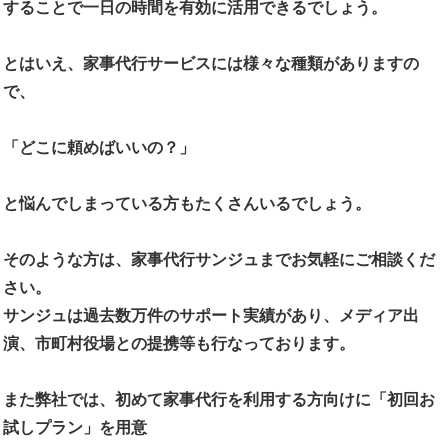
することで一日の時間を有効に活用できるでしょう。
とはいえ、家事代行サービスには様々な種類がありますの
で、
「どこに頼めばいいの？」
と悩んでしまっている方もたくさんいるでしょう。
そのような方は、家事代行サンジュまでお気軽にご相談くだ
さい。
サンジュは過去数万件のサポート実績があり、メディア出
演、市町村役場との提携等も行なっております。
また弊社では、初めて家事代行を利用する方向けに「初回お
試しプラン」を用意