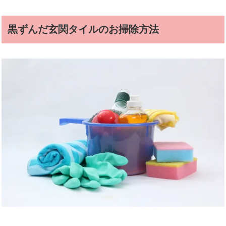
黒ずんだ玄関タイルのお掃除方法