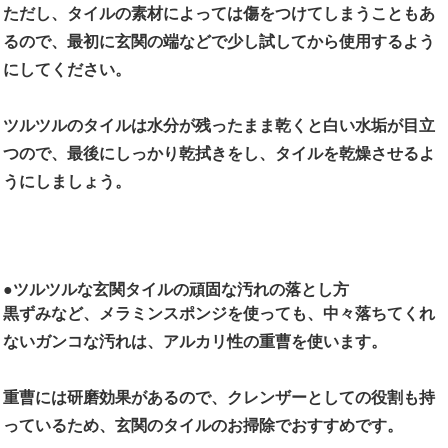
ただし、タイルの素材によっては傷をつけてしまうこともあ
るので、最初に玄関の端などで少し試してから使用するよう
にしてください。
ツルツルのタイルは水分が残ったまま乾くと白い水垢が目立
つので、最後にしっかり乾拭きをし、タイルを乾燥させるよ
うにしましょう。
●ツルツルな玄関タイルの頑固な汚れの落とし方
黒ずみなど、メラミンスポンジを使っても、中々落ちてくれ
ないガンコな汚れは、アルカリ性の重曹を使います。
重曹には研磨効果があるので、クレンザーとしての役割も持
っているため、玄関のタイルのお掃除でおすすめです。