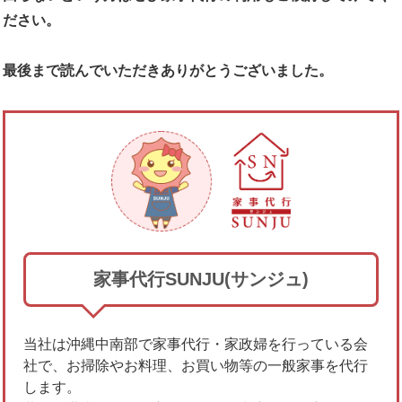
ださい。
最後まで読んでいただきありがとうございました。
家事代行SUNJU(サンジュ)
当社は沖縄中南部で家事代行・家政婦を行っている会
社で、お掃除やお料理、お買い物等の一般家事を代行
します。