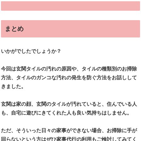
まとめ
いかがでしたでしょうか？
今回は玄関タイルの汚れの原因や、タイルの種類別のお掃除
方法、タイルのガンコな汚れの発生を防ぐ方法をお話しして
きました。
玄関は家の顔、玄関のタイルが汚れていると、住んでいる人
も、自宅に遊びにきてくれた人も良い気持ちはしません。
ただ、そういった日々の家事ができない場合、お掃除に手が
回らないという方はぜひ家事代行の利用もご検討してみてく