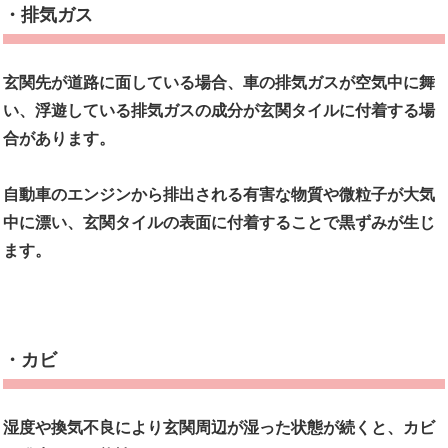
・排気ガス
玄関先が道路に面している場合、車の排気ガスが空気中に舞
い、浮遊している排気ガスの成分が玄関タイルに付着する場
合があります。
自動車のエンジンから排出される有害な物質や微粒子が大気
中に漂い、玄関タイルの表面に付着することで黒ずみが生じ
ます。
・カビ
湿度や換気不良により玄関周辺が湿った状態が続くと、カビ