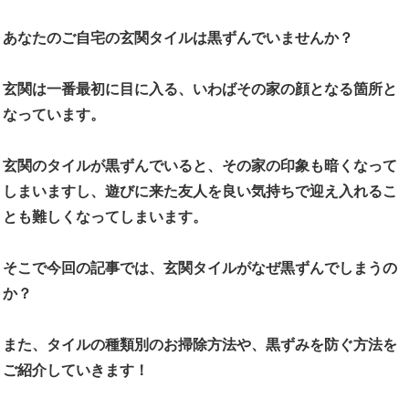
あなたのご自宅の玄関タイルは黒ずんでいませんか？
玄関は一番最初に目に入る、いわばその家の顔となる箇所と
なっています。
玄関のタイルが黒ずんでいると、その家の印象も暗くなって
しまいますし、遊びに来た友人を良い気持ちで迎え入れるこ
とも難しくなってしまいます。
そこで今回の記事では、玄関タイルがなぜ黒ずんでしまうの
か？
また、タイルの種類別のお掃除方法や、黒ずみを防ぐ方法を
ご紹介していきます！