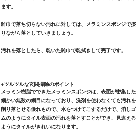
ます。
雑巾で落ち切らない汚れに対しては、メラミンスポンジで擦
りながら落としていきましょう。
汚れを落としたら、乾いた雑巾で乾拭きして完了です。
●ツルツルな玄関掃除のポイント
メラミン樹脂でできたメラミンスポンジは、表面が密集した
細かい無数の網目になっており、洗剤を使わなくても汚れを
削り落とせる優れもので、水をつけてこするだけで、消しゴ
ムのようにタイル表面の汚れを落とすことができ、見違える
ようにタイルがきれいになります。