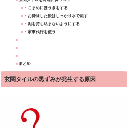
・こまめにほうきをする
・お掃除した後はしっかり水で流す
・泥を持ち込まないようにする
・家事代行を使う
まとめ
玄関タイルの黒ずみが発生する原因