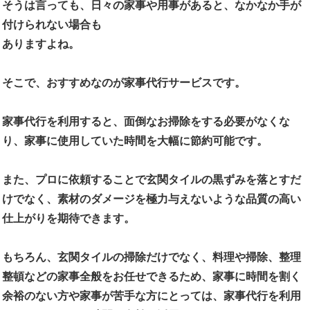
そうは言っても、日々の家事や用事があると、なかなか手が
付けられない場合も
ありますよね。
そこで、おすすめなのが家事代行サービスです。
家事代行を利用すると、面倒なお掃除をする必要がなくな
り、家事に使用していた時間を大幅に節約可能です。
また、プロに依頼することで玄関タイルの黒ずみを落とすだ
けでなく、素材のダメージを極力与えないような品質の高い
仕上がりを期待できます。
もちろん、玄関タイルの掃除だけでなく、料理や掃除、整理
整頓などの家事全般をお任せできるため、家事に時間を割く
余裕のない方や家事が苦手な方にとっては、家事代行を利用