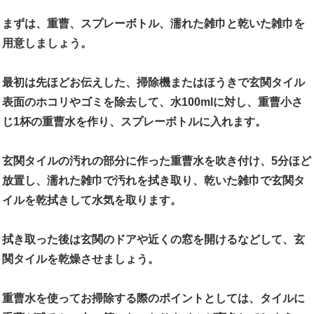
まずは、重曹、スプレーボトル、濡れた雑巾と乾いた雑巾を
用意しましょう。
最初は先ほどお伝えした、掃除機またはほうきで玄関タイル
表面のホコリやゴミを除去して、水100mlに対し、重曹小さ
じ1杯の重曹水を作り、スプレーボトルに入れます。
玄関タイルの汚れの部分に作った重曹水を吹き付け、5分ほど
放置し、濡れた雑巾で汚れを拭き取り、乾いた雑巾で玄関タ
イルを乾拭きして水気を取ります。
拭き取った後は玄関のドアや近くの窓を開けるなどして、玄
関タイルを乾燥させましょう。
重曹水を使ってお掃除する際のポイントとしては、タイルに