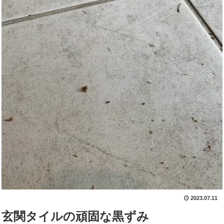
2023.07.11
玄関タイルの頑固な黒ずみ