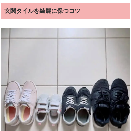
玄関タイルを綺麗に保つコツ