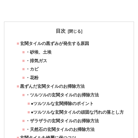
目次
玄関タイルの黒ずみが発生する原因
・砂埃、土埃
・排気ガス
・カビ
・花粉
黒ずんだ玄関タイルのお掃除方法
・ツルツルの玄関タイルのお掃除方法
●ツルツルな玄関掃除のポイント
●ツルツルな玄関タイルの頑固な汚れの落とし方
・ザラザラの玄関タイルのお掃除方法
・天然石の玄関タイルのお掃除方法
玄関タイルを綺麗に保つコツ