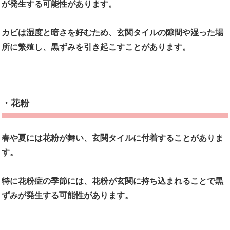
が発生する可能性があります。
カビは湿度と暗さを好むため、玄関タイルの隙間や湿った場
所に繁殖し、黒ずみを引き起こすことがあります。
・花粉
春や夏には花粉が舞い、玄関タイルに付着することがありま
す。
特に花粉症の季節には、花粉が玄関に持ち込まれることで黒
ずみが発生する可能性があります。