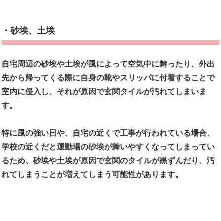
・砂埃、土埃
自宅周辺の砂埃や土埃が風によって空気中に舞ったり、外出
先から帰ってくる際に自身の靴やスリッパに付着することで
室内に侵入し、それが原因で玄関タイルが汚れてしまいま
す。
特に風の強い日や、自宅の近くで工事が行われている場合、
学校の近くだと運動場の砂埃が舞いやすくなってしまってい
るため、砂埃や土埃が原因で玄関のタイルが黒ずんだり、汚
れてしまうことが増えてしまう可能性があります。