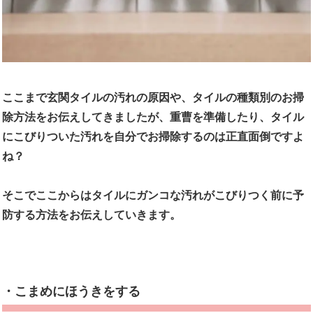
ここまで玄関タイルの汚れの原因や、タイルの種類別のお掃
除方法をお伝えしてきましたが、重曹を準備したり、タイル
にこびりついた汚れを自分でお掃除するのは正直面倒ですよ
ね？
そこでここからはタイルにガンコな汚れがこびりつく前に予
防する方法をお伝えしていきます。
・こまめにほうきをする