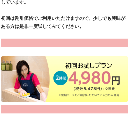
しています。
初回は割引価格でご利用いただけますので、少しでも興味が
ある方は是非一度試してみてください。