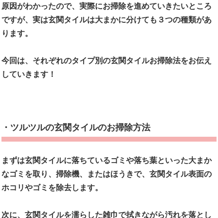
原因がわかったので、実際にお掃除を進めていきたいところ
ですが、実は玄関タイルは大まかに分けても３つの種類があ
ります。
今回は、それぞれのタイプ別の玄関タイルお掃除法をお伝え
していきます！
・ツルツルの玄関タイルのお掃除方法
まずは玄関タイルに落ちているゴミや落ち葉といった大まか
なゴミを取り、掃除機、またはほうきで、玄関タイル表面の
ホコリやゴミを除去します。
次に、玄関タイルを濡らした雑巾で拭きながら汚れを落とし