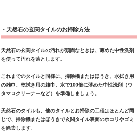
・天然石の玄関タイルのお掃除方法
天然石の玄関タイルの汚れが頑固なときは、薄めた中性洗剤
を使って汚れを落とします。
これまでのタイルと同様に、掃除機またはほうき、水拭き用
の雑巾、乾拭き用の雑巾、水で100倍に薄めた中性洗剤（ウ
タマロクリーナーなど）を準備しましょう。
天然石のタイルも、他のタイルとお掃除の工程はほとんど同
じで、掃除機またはほうきで玄関タイル表面のホコリやゴミ
を除去します。