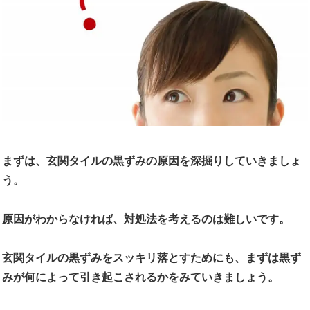
まずは、玄関タイルの黒ずみの原因を深掘りしていきましょ
う。
原因がわからなければ、対処法を考えるのは難しいです。
玄関タイルの黒ずみをスッキリ落とすためにも、まずは黒ず
みが何によって引き起こされるかをみていきましょう。